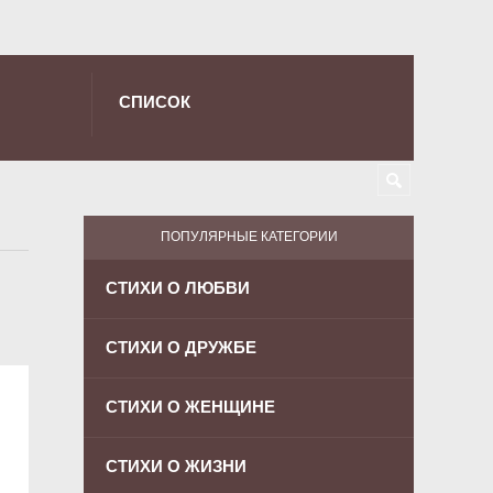
СПИСОК
ПОПУЛЯРНЫЕ КАТЕГОРИИ
СТИХИ О ЛЮБВИ
СТИХИ О ДРУЖБЕ
СТИХИ О ЖЕНЩИНЕ
СТИХИ О ЖИЗНИ