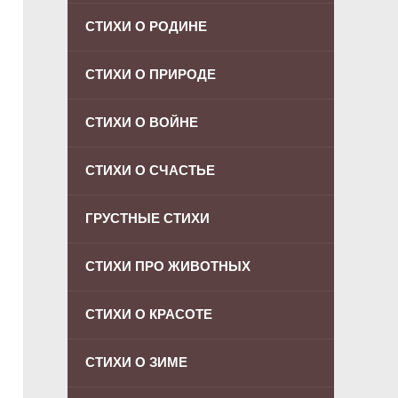
СТИХИ О РОДИНЕ
СТИХИ О ПРИРОДЕ
СТИХИ О ВОЙНЕ
СТИХИ О СЧАСТЬЕ
ГРУСТНЫЕ СТИХИ
СТИХИ ПРО ЖИВОТНЫХ
СТИХИ О КРАСОТЕ
СТИХИ О ЗИМЕ