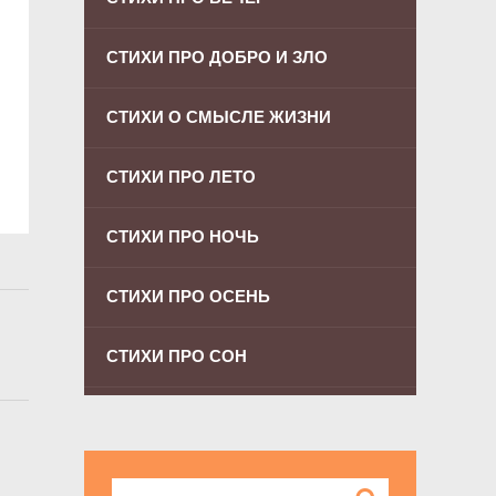
СТИХИ ПРО ДОБРО И ЗЛО
СТИХИ О СМЫСЛЕ ЖИЗНИ
СТИХИ ПРО ЛЕТО
СТИХИ ПРО НОЧЬ
СТИХИ ПРО ОСЕНЬ
СТИХИ ПРО СОН