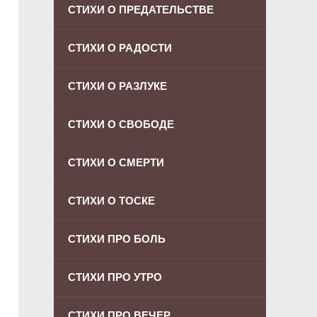
СТИХИ О ПРЕДАТЕЛЬСТВЕ
СТИХИ О РАДОСТИ
СТИХИ О РАЗЛУКЕ
СТИХИ О СВОБОДЕ
СТИХИ О СМЕРТИ
СТИХИ О ТОСКЕ
СТИХИ ПРО БОЛЬ
СТИХИ ПРО УТРО
СТИХИ ПРО ВЕЧЕР