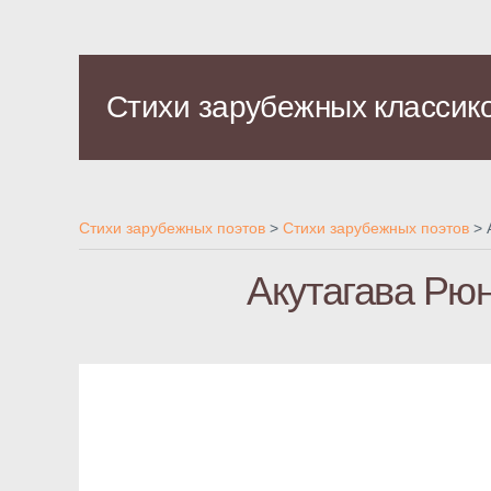
Стихи зарубежных классик
Стихи зарубежных поэтов
>
Стихи зарубежных поэтов
>
Акутагава Рюн