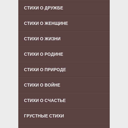
СТИХИ О ДРУЖБЕ
СТИХИ О ЖЕНЩИНЕ
СТИХИ О ЖИЗНИ
СТИХИ О РОДИНЕ
СТИХИ О ПРИРОДЕ
СТИХИ О ВОЙНЕ
СТИХИ О СЧАСТЬЕ
ГРУСТНЫЕ СТИХИ