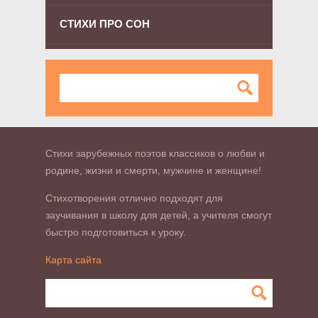
СТИХИ ПРО СОН
Стихи зарубежных поэтов классиков о любви и
родине, жизни и смерти, мужчине и женщине!
Стихотворения отлично подходят для
заучивания в школу для детей, а учителя смогут
быстро подготовиться к уроку.
Карта сайта