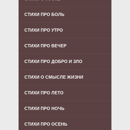
СТИХИ ПРО БОЛЬ
СТИХИ ПРО УТРО
СТИХИ ПРО ВЕЧЕР
СТИХИ ПРО ДОБРО И ЗЛО
СТИХИ О СМЫСЛЕ ЖИЗНИ
СТИХИ ПРО ЛЕТО
СТИХИ ПРО НОЧЬ
СТИХИ ПРО ОСЕНЬ