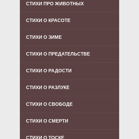
СТИХИ ПРО ЖИВОТНЫХ
СТИХИ О КРАСОТЕ
СТИХИ О ЗИМЕ
СТИХИ О ПРЕДАТЕЛЬСТВЕ
СТИХИ О РАДОСТИ
СТИХИ О РАЗЛУКЕ
СТИХИ О СВОБОДЕ
СТИХИ О СМЕРТИ
СТИХИ О ТОСКЕ