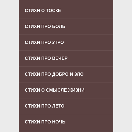
СТИХИ О ТОСКЕ
СТИХИ ПРО БОЛЬ
СТИХИ ПРО УТРО
СТИХИ ПРО ВЕЧЕР
СТИХИ ПРО ДОБРО И ЗЛО
СТИХИ О СМЫСЛЕ ЖИЗНИ
СТИХИ ПРО ЛЕТО
СТИХИ ПРО НОЧЬ