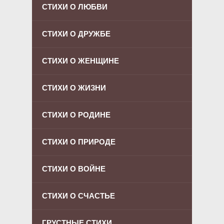
СТИХИ О ЛЮБВИ
СТИХИ О ДРУЖБЕ
СТИХИ О ЖЕНЩИНЕ
СТИХИ О ЖИЗНИ
СТИХИ О РОДИНЕ
СТИХИ О ПРИРОДЕ
СТИХИ О ВОЙНЕ
СТИХИ О СЧАСТЬЕ
ГРУСТНЫЕ СТИХИ