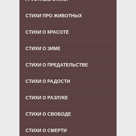
СТИХИ ПРО ЖИВОТНЫХ
СТИХИ О КРАСОТЕ
СТИХИ О ЗИМЕ
СТИХИ О ПРЕДАТЕЛЬСТВЕ
СТИХИ О РАДОСТИ
СТИХИ О РАЗЛУКЕ
СТИХИ О СВОБОДЕ
СТИХИ О СМЕРТИ