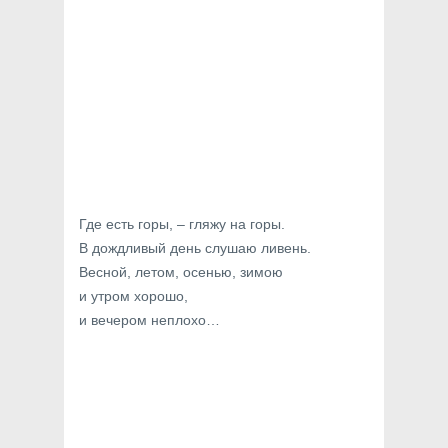
Где есть горы, – гляжу на горы.
В дождливый день слушаю ливень.
Весной, летом, осенью, зимою
и утром хорошо,
и вечером неплохо…