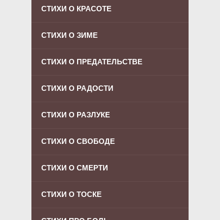
СТИХИ О КРАСОТЕ
СТИХИ О ЗИМЕ
СТИХИ О ПРЕДАТЕЛЬСТВЕ
СТИХИ О РАДОСТИ
СТИХИ О РАЗЛУКЕ
СТИХИ О СВОБОДЕ
СТИХИ О СМЕРТИ
СТИХИ О ТОСКЕ