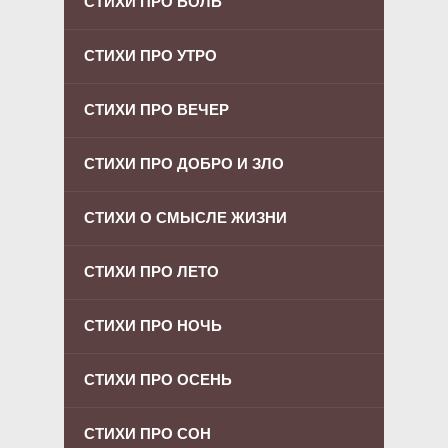
СТИХИ ПРО БОЛЬ
СТИХИ ПРО УТРО
СТИХИ ПРО ВЕЧЕР
СТИХИ ПРО ДОБРО И ЗЛО
СТИХИ О СМЫСЛЕ ЖИЗНИ
СТИХИ ПРО ЛЕТО
СТИХИ ПРО НОЧЬ
СТИХИ ПРО ОСЕНЬ
СТИХИ ПРО СОН