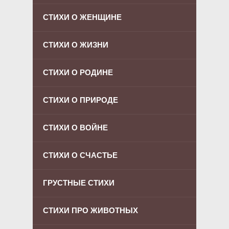
СТИХИ О ЖЕНЩИНЕ
СТИХИ О ЖИЗНИ
СТИХИ О РОДИНЕ
СТИХИ О ПРИРОДЕ
СТИХИ О ВОЙНЕ
СТИХИ О СЧАСТЬЕ
ГРУСТНЫЕ СТИХИ
СТИХИ ПРО ЖИВОТНЫХ