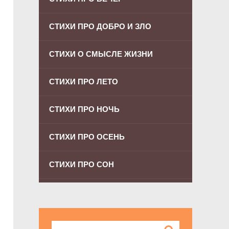
СТИХИ ПРО ДОБРО И ЗЛО
СТИХИ О СМЫСЛЕ ЖИЗНИ
СТИХИ ПРО ЛЕТО
СТИХИ ПРО НОЧЬ
СТИХИ ПРО ОСЕНЬ
СТИХИ ПРО СОН