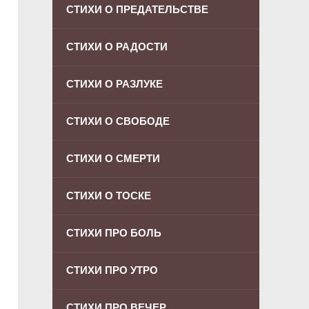
СТИХИ О ПРЕДАТЕЛЬСТВЕ
СТИХИ О РАДОСТИ
СТИХИ О РАЗЛУКЕ
СТИХИ О СВОБОДЕ
СТИХИ О СМЕРТИ
СТИХИ О ТОСКЕ
СТИХИ ПРО БОЛЬ
СТИХИ ПРО УТРО
СТИХИ ПРО ВЕЧЕР