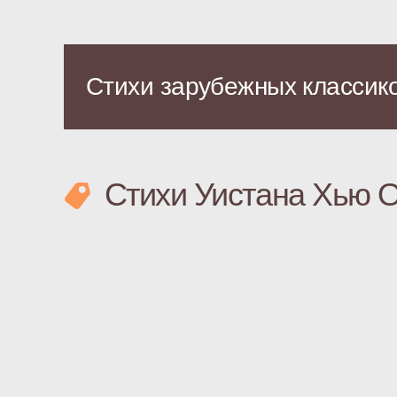
Стихи зарубежных классик
Стихи Уистана Хью 