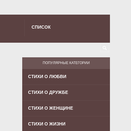
СПИСОК
ПОПУЛЯРНЫЕ КАТЕГОРИИ
СТИХИ О ЛЮБВИ
СТИХИ О ДРУЖБЕ
СТИХИ О ЖЕНЩИНЕ
СТИХИ О ЖИЗНИ