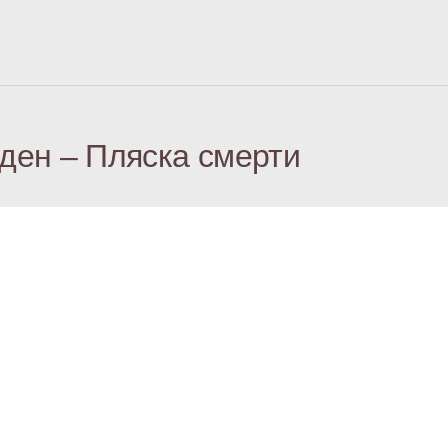
ден – Пляска смерти