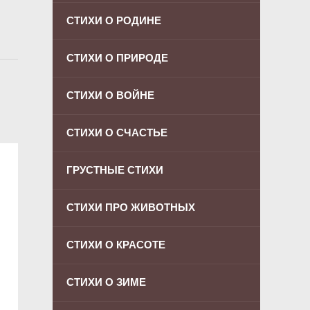
СТИХИ О РОДИНЕ
СТИХИ О ПРИРОДЕ
СТИХИ О ВОЙНЕ
СТИХИ О СЧАСТЬЕ
ГРУСТНЫЕ СТИХИ
СТИХИ ПРО ЖИВОТНЫХ
СТИХИ О КРАСОТЕ
СТИХИ О ЗИМЕ