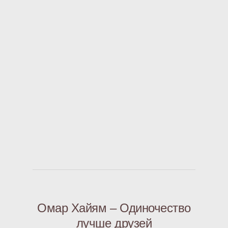
Омар Хайям – Одиночество
лучше друзей