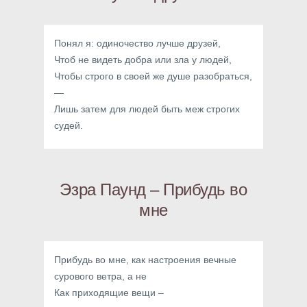
Понял я: одиночество лучше друзей,
Чтоб не видеть добра или зла у людей,
Чтобы строго в своей же душе разобраться,
—
Лишь затем для людей быть меж строгих
судей.
Эзра Паунд – Прибудь во
мне
Прибудь во мне, как настроения вечные
сурового ветра, а не
Как приходящие вещи –