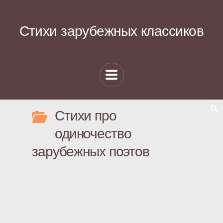
Стихи зарубежных классиков
Стихи про
одиночество
зарубежных поэтов