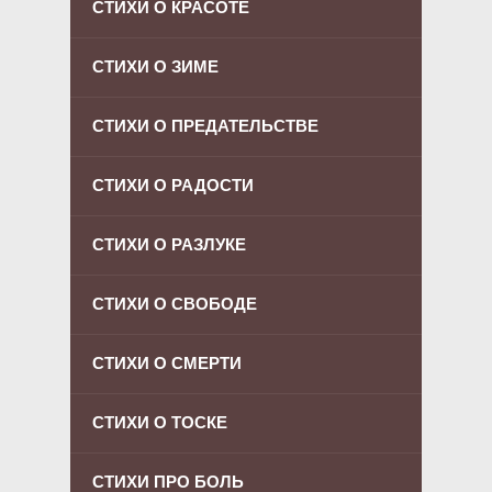
СТИХИ О КРАСОТЕ
СТИХИ О ЗИМЕ
СТИХИ О ПРЕДАТЕЛЬСТВЕ
СТИХИ О РАДОСТИ
СТИХИ О РАЗЛУКЕ
СТИХИ О СВОБОДЕ
СТИХИ О СМЕРТИ
СТИХИ О ТОСКЕ
СТИХИ ПРО БОЛЬ