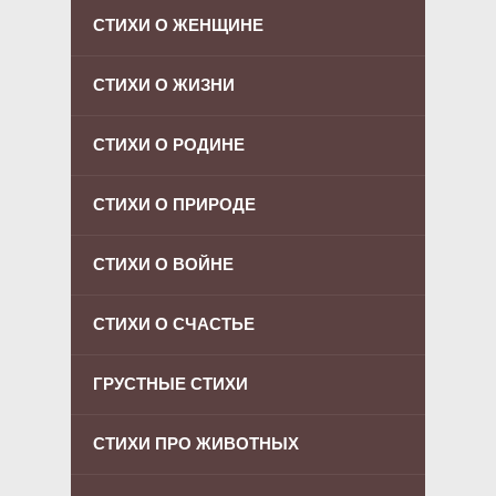
СТИХИ О ЖЕНЩИНЕ
СТИХИ О ЖИЗНИ
СТИХИ О РОДИНЕ
СТИХИ О ПРИРОДЕ
СТИХИ О ВОЙНЕ
СТИХИ О СЧАСТЬЕ
ГРУСТНЫЕ СТИХИ
СТИХИ ПРО ЖИВОТНЫХ