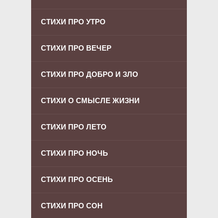
СТИХИ ПРО УТРО
СТИХИ ПРО ВЕЧЕР
СТИХИ ПРО ДОБРО И ЗЛО
СТИХИ О СМЫСЛЕ ЖИЗНИ
СТИХИ ПРО ЛЕТО
СТИХИ ПРО НОЧЬ
СТИХИ ПРО ОСЕНЬ
СТИХИ ПРО СОН