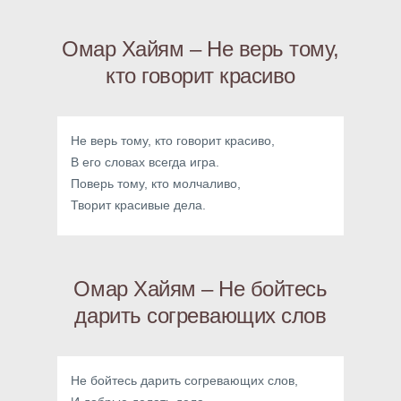
Омар Хайям – Не верь тому,
кто говорит красиво
Не верь тому, кто говорит красиво,
В его словах всегда игра.
Поверь тому, кто молчаливо,
Творит красивые дела.
Омар Хайям – Не бойтесь
дарить согревающих слов
Не бойтесь дарить согревающих слов,