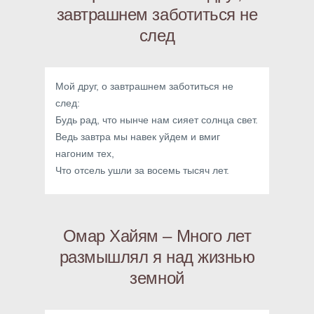
завтрашнем заботиться не
след
Мой друг, о завтрашнем заботиться не
след:
Будь рад, что нынче нам сияет солнца свет.
Ведь завтра мы навек уйдем и вмиг
нагоним тех,
Что отсель ушли за восемь тысяч лет.
Омар Хайям – Много лет
размышлял я над жизнью
земной