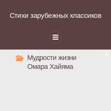
Стихи зарубежных классиков
Мудрости жизни
Омара Хайяма