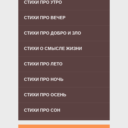
СТИХИ ПРО УТРО
СТИХИ ПРО ВЕЧЕР
СТИХИ ПРО ДОБРО И ЗЛО
СТИХИ О СМЫСЛЕ ЖИЗНИ
СТИХИ ПРО ЛЕТО
СТИХИ ПРО НОЧЬ
СТИХИ ПРО ОСЕНЬ
СТИХИ ПРО СОН