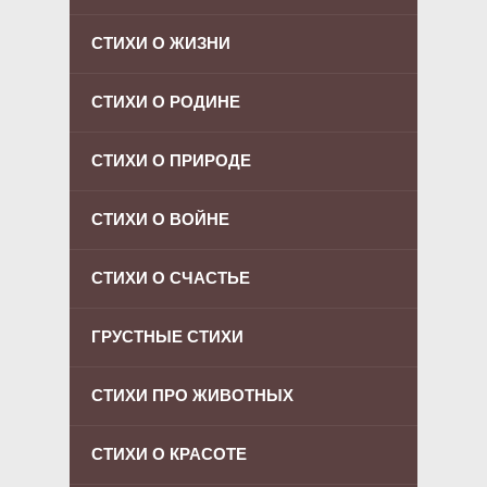
СТИХИ О ЖИЗНИ
СТИХИ О РОДИНЕ
СТИХИ О ПРИРОДЕ
СТИХИ О ВОЙНЕ
СТИХИ О СЧАСТЬЕ
ГРУСТНЫЕ СТИХИ
СТИХИ ПРО ЖИВОТНЫХ
СТИХИ О КРАСОТЕ