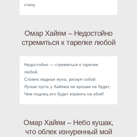
стану.
Омар Хайям – Недостойно
стремиться к тарелке любой
Недостойно — стремиться к тарелке
любой,
Словно жадная муха, рискуя собой.
Лучше пусть у Хайяма ни крошки не будет,
Чем подлец его будет кормить на убой!
Омар Хайям – Небо кушак,
что облек изнуренный мой