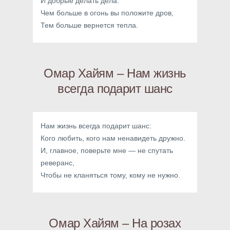
И добрые делать дела.
Чем больше в огонь вы положите дров,
Тем больше вернется тепла.
Омар Хайям – Нам жизнь
всегда подарит шанс
Нам жизнь всегда подарит шанс:
Кого любить, кого нам ненавидеть дружно.
И, главное, поверьте мне — не спутать
реверанс,
Чтобы не кланяться тому, кому не нужно.
Омар Хайям – На розах