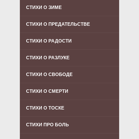
СТИХИ О ЗИМЕ
СТИХИ О ПРЕДАТЕЛЬСТВЕ
СТИХИ О РАДОСТИ
СТИХИ О РАЗЛУКЕ
СТИХИ О СВОБОДЕ
СТИХИ О СМЕРТИ
СТИХИ О ТОСКЕ
СТИХИ ПРО БОЛЬ