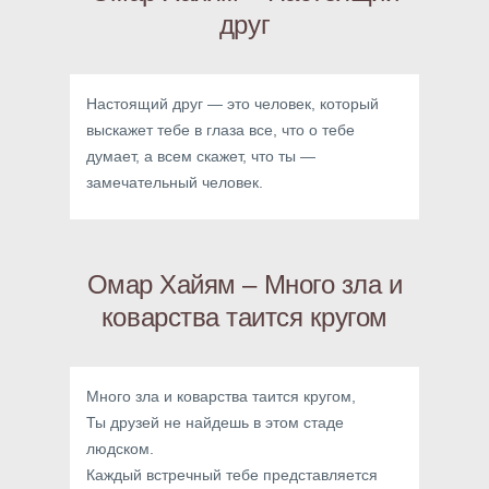
друг
Настоящий друг — это человек, который
выскажет тебе в глаза все, что о тебе
думает, а всем скажет, что ты —
замечательный человек.
Омар Хайям – Много зла и
коварства таится кругом
Много зла и коварства таится кругом,
Ты друзей не найдешь в этом стаде
людском.
Каждый встречный тебе представляется