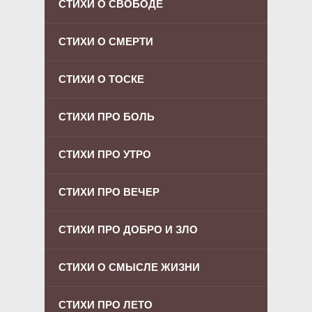
СТИХИ О СВОБОДЕ
СТИХИ О СМЕРТИ
СТИХИ О ТОСКЕ
СТИХИ ПРО БОЛЬ
СТИХИ ПРО УТРО
СТИХИ ПРО ВЕЧЕР
СТИХИ ПРО ДОБРО И ЗЛО
СТИХИ О СМЫСЛЕ ЖИЗНИ
СТИХИ ПРО ЛЕТО