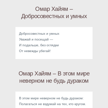
Омар Хайям –
Добросовестных и умных
Добросовестных и умных
Уважай и посещай —
И подальше, без оглядки
От невежды убегай!
Омар Хайям – В этом мире
неверном не будь дураком
В этом мире неверном не будь дураком:
Полагаться не вздумай на тех, кто кругом.