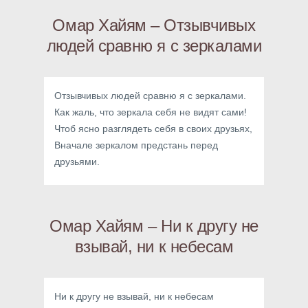
Омар Хайям – Отзывчивых
людей сравню я с зеркалами
Отзывчивых людей сравню я с зеркалами.
Как жаль, что зеркала себя не видят сами!
Чтоб ясно разглядеть себя в своих друзьях,
Вначале зеркалом предстань перед
друзьями.
Омар Хайям – Ни к другу не
взывай, ни к небесам
Ни к другу не взывай, ни к небесам