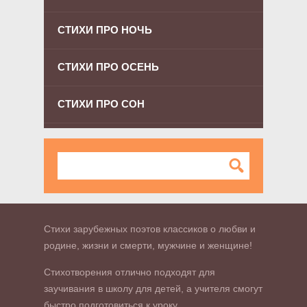
СТИХИ ПРО НОЧЬ
СТИХИ ПРО ОСЕНЬ
СТИХИ ПРО СОН
Стихи зарубежных поэтов классиков о любви и
родине, жизни и смерти, мужчине и женщине!
Стихотворения отлично подходят для
заучивания в школу для детей, а учителя смогут
быстро подготовиться к уроку.