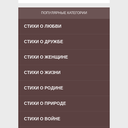
ПОПУЛЯРНЫЕ КАТЕГОРИИ
СТИХИ О ЛЮБВИ
СТИХИ О ДРУЖБЕ
СТИХИ О ЖЕНЩИНЕ
СТИХИ О ЖИЗНИ
СТИХИ О РОДИНЕ
СТИХИ О ПРИРОДЕ
СТИХИ О ВОЙНЕ