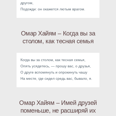
другом,
Подожди: он окажется лютым врагом.
Омар Хайям – Когда вы за
столом, как тесная семья
Когда вы за столом, как тесная семья,
Опять усядетесь, — прошу вас, о друзья,
О друге вспомянуть и опрокинуть чашу
На месте, где сидел средь вас, бывало, я.
Омар Хайям – Имей друзей
поменьше, не расширяй их