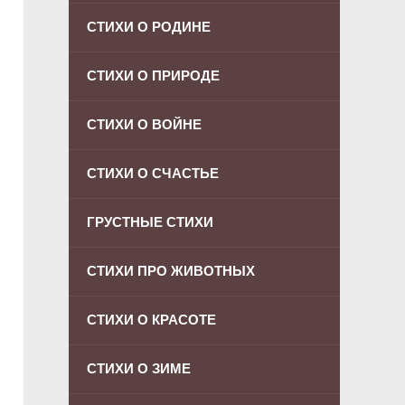
СТИХИ О РОДИНЕ
СТИХИ О ПРИРОДЕ
СТИХИ О ВОЙНЕ
СТИХИ О СЧАСТЬЕ
ГРУСТНЫЕ СТИХИ
СТИХИ ПРО ЖИВОТНЫХ
СТИХИ О КРАСОТЕ
СТИХИ О ЗИМЕ