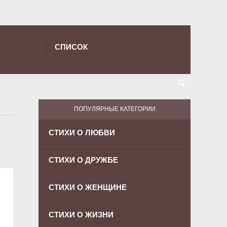
СПИСОК
ПОПУЛЯРНЫЕ КАТЕГОРИИ
СТИХИ О ЛЮБВИ
СТИХИ О ДРУЖБЕ
СТИХИ О ЖЕНЩИНЕ
СТИХИ О ЖИЗНИ