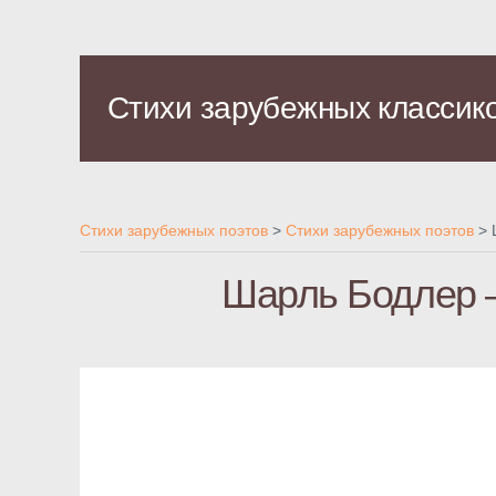
Стихи зарубежных классик
Стихи зарубежных поэтов
>
Стихи зарубежных поэтов
>
Шарль Бодлер 