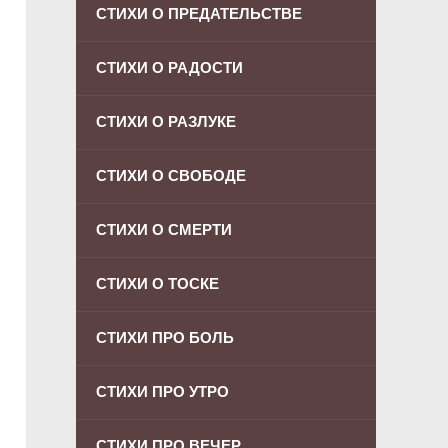
СТИХИ О ПРЕДАТЕЛЬСТВЕ
СТИХИ О РАДОСТИ
СТИХИ О РАЗЛУКЕ
СТИХИ О СВОБОДЕ
СТИХИ О СМЕРТИ
СТИХИ О ТОСКЕ
СТИХИ ПРО БОЛЬ
СТИХИ ПРО УТРО
СТИХИ ПРО ВЕЧЕР