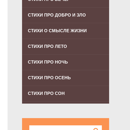
СТИХИ ПРО ДОБРО И ЗЛО
СТИХИ О СМЫСЛЕ ЖИЗНИ
СТИХИ ПРО ЛЕТО
СТИХИ ПРО НОЧЬ
СТИХИ ПРО ОСЕНЬ
СТИХИ ПРО СОН