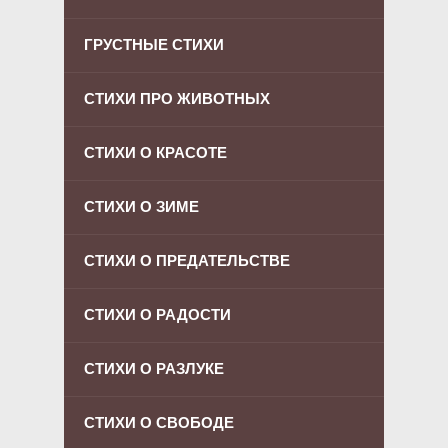
ГРУСТНЫЕ СТИХИ
СТИХИ ПРО ЖИВОТНЫХ
СТИХИ О КРАСОТЕ
СТИХИ О ЗИМЕ
СТИХИ О ПРЕДАТЕЛЬСТВЕ
СТИХИ О РАДОСТИ
СТИХИ О РАЗЛУКЕ
СТИХИ О СВОБОДЕ