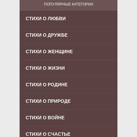
ПОПУЛЯРНЫЕ КАТЕГОРИИ
СТИХИ О ЛЮБВИ
СТИХИ О ДРУЖБЕ
СТИХИ О ЖЕНЩИНЕ
СТИХИ О ЖИЗНИ
СТИХИ О РОДИНЕ
СТИХИ О ПРИРОДЕ
СТИХИ О ВОЙНЕ
СТИХИ О СЧАСТЬЕ