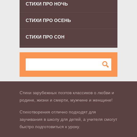
СТИХИ ПРО НОЧЬ
СТИХИ ПРО ОСЕНЬ
СТИХИ ПРО СОН
Стихи зарубежных поэтов классиков о любви и
родине, жизни и смерти, мужчине и женщине!
Стихотворения отлично подходят для
заучивания в школу для детей, а учителя смогут
быстро подготовиться к уроку.