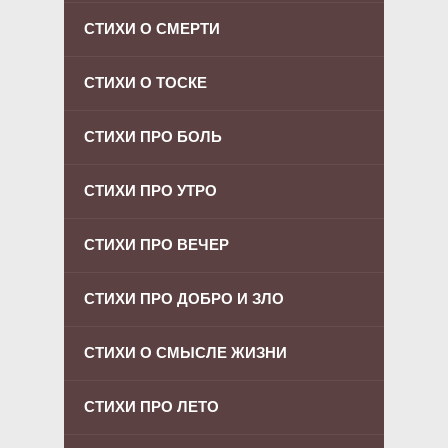
СТИХИ О СМЕРТИ
СТИХИ О ТОСКЕ
СТИХИ ПРО БОЛЬ
СТИХИ ПРО УТРО
СТИХИ ПРО ВЕЧЕР
СТИХИ ПРО ДОБРО И ЗЛО
СТИХИ О СМЫСЛЕ ЖИЗНИ
СТИХИ ПРО ЛЕТО