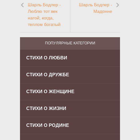
Шарль Бодлер -
Шарль Бодлер -
Люблю тот век
Мадонне
нагой, когда,
теплом богатый
ПОПУЛЯРНЫЕ КАТЕГОРИИ
СТИХИ О ЛЮБВИ
СТИХИ О ДРУЖБЕ
СТИХИ О ЖЕНЩИНЕ
СТИХИ О ЖИЗНИ
СТИХИ О РОДИНЕ