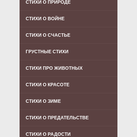
СТИХИ О ПРИРОДЕ
СТИХИ О ВОЙНЕ
СТИХИ О СЧАСТЬЕ
ГРУСТНЫЕ СТИХИ
СТИХИ ПРО ЖИВОТНЫХ
СТИХИ О КРАСОТЕ
СТИХИ О ЗИМЕ
СТИХИ О ПРЕДАТЕЛЬСТВЕ
СТИХИ О РАДОСТИ