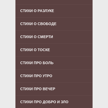
СТИХИ О РАЗЛУКЕ
СТИХИ О СВОБОДЕ
СТИХИ О СМЕРТИ
СТИХИ О ТОСКЕ
СТИХИ ПРО БОЛЬ
СТИХИ ПРО УТРО
СТИХИ ПРО ВЕЧЕР
СТИХИ ПРО ДОБРО И ЗЛО