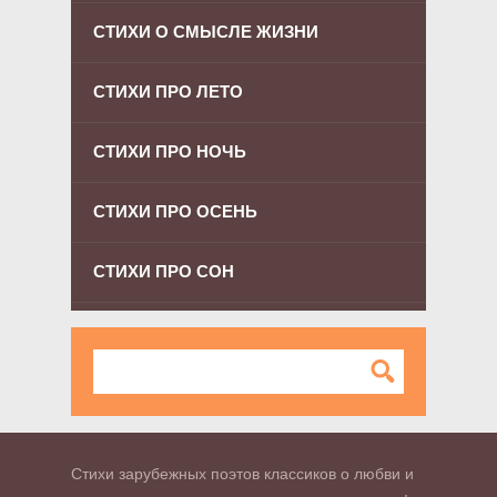
СТИХИ О СМЫСЛЕ ЖИЗНИ
СТИХИ ПРО ЛЕТО
СТИХИ ПРО НОЧЬ
СТИХИ ПРО ОСЕНЬ
СТИХИ ПРО СОН
Стихи зарубежных поэтов классиков о любви и