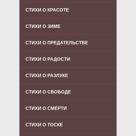
СТИХИ О КРАСОТЕ
СТИХИ О ЗИМЕ
СТИХИ О ПРЕДАТЕЛЬСТВЕ
СТИХИ О РАДОСТИ
СТИХИ О РАЗЛУКЕ
СТИХИ О СВОБОДЕ
СТИХИ О СМЕРТИ
СТИХИ О ТОСКЕ