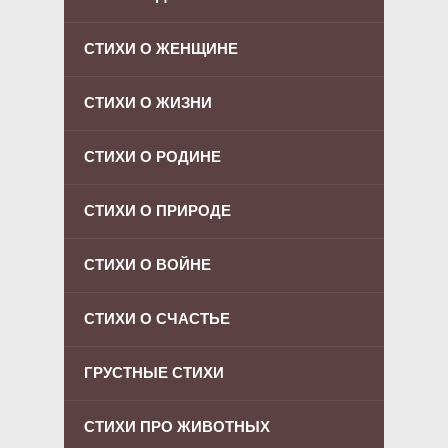
СТИХИ О ЖЕНЩИНЕ
СТИХИ О ЖИЗНИ
СТИХИ О РОДИНЕ
СТИХИ О ПРИРОДЕ
СТИХИ О ВОЙНЕ
СТИХИ О СЧАСТЬЕ
ГРУСТНЫЕ СТИХИ
СТИХИ ПРО ЖИВОТНЫХ