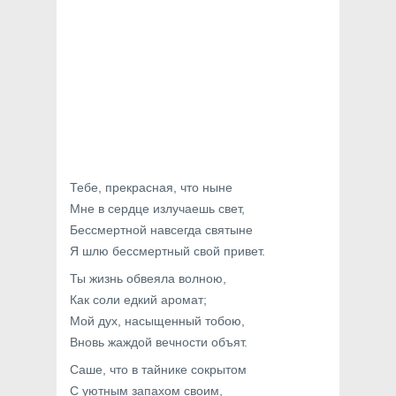
Тебе, прекрасная, что ныне
Мне в сердце излучаешь свет,
Бессмертной навсегда святыне
Я шлю бессмертный свой привет.
Ты жизнь обвеяла волною,
Как соли едкий аромат;
Мой дух, насыщенный тобою,
Вновь жаждой вечности объят.
Саше, что в тайнике сокрытом
С уютным запахом своим,