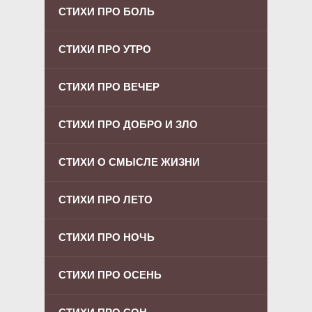
СТИХИ ПРО БОЛЬ
СТИХИ ПРО УТРО
СТИХИ ПРО ВЕЧЕР
СТИХИ ПРО ДОБРО И ЗЛО
СТИХИ О СМЫСЛЕ ЖИЗНИ
СТИХИ ПРО ЛЕТО
СТИХИ ПРО НОЧЬ
СТИХИ ПРО ОСЕНЬ