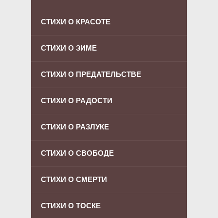
СТИХИ О КРАСОТЕ
СТИХИ О ЗИМЕ
СТИХИ О ПРЕДАТЕЛЬСТВЕ
СТИХИ О РАДОСТИ
СТИХИ О РАЗЛУКЕ
СТИХИ О СВОБОДЕ
СТИХИ О СМЕРТИ
СТИХИ О ТОСКЕ