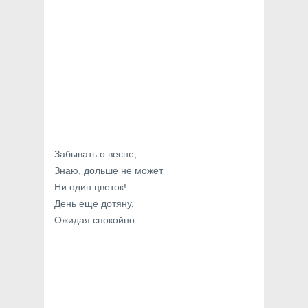
Забывать о весне,
Знаю, дольше не может
Ни один цветок!
День еще дотяну,
Ожидая спокойно.