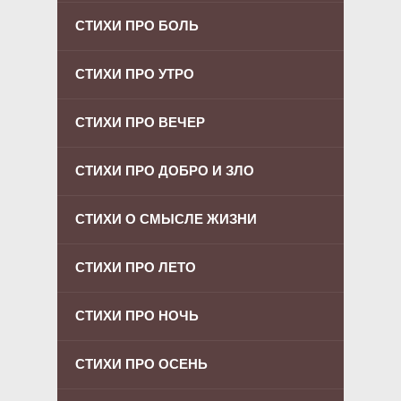
СТИХИ ПРО БОЛЬ
СТИХИ ПРО УТРО
СТИХИ ПРО ВЕЧЕР
СТИХИ ПРО ДОБРО И ЗЛО
СТИХИ О СМЫСЛЕ ЖИЗНИ
СТИХИ ПРО ЛЕТО
СТИХИ ПРО НОЧЬ
СТИХИ ПРО ОСЕНЬ