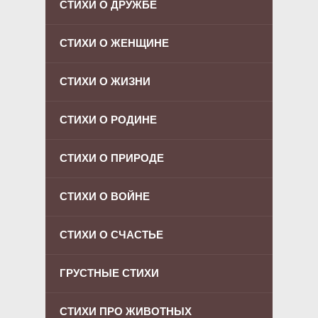
СТИХИ О ДРУЖБЕ
СТИХИ О ЖЕНЩИНЕ
СТИХИ О ЖИЗНИ
СТИХИ О РОДИНЕ
СТИХИ О ПРИРОДЕ
СТИХИ О ВОЙНЕ
СТИХИ О СЧАСТЬЕ
ГРУСТНЫЕ СТИХИ
СТИХИ ПРО ЖИВОТНЫХ