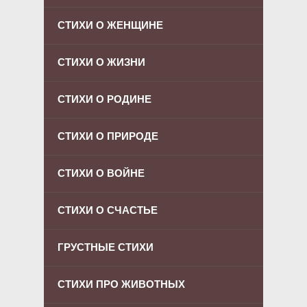
СТИХИ О ЖЕНЩИНЕ
СТИХИ О ЖИЗНИ
СТИХИ О РОДИНЕ
СТИХИ О ПРИРОДЕ
СТИХИ О ВОЙНЕ
СТИХИ О СЧАСТЬЕ
ГРУСТНЫЕ СТИХИ
СТИХИ ПРО ЖИВОТНЫХ