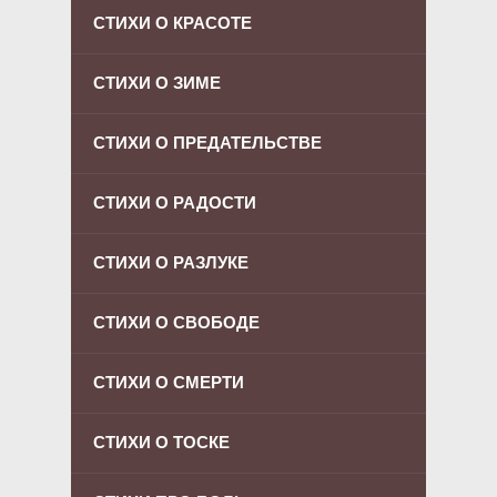
СТИХИ О КРАСОТЕ
СТИХИ О ЗИМЕ
СТИХИ О ПРЕДАТЕЛЬСТВЕ
СТИХИ О РАДОСТИ
СТИХИ О РАЗЛУКЕ
СТИХИ О СВОБОДЕ
СТИХИ О СМЕРТИ
СТИХИ О ТОСКЕ