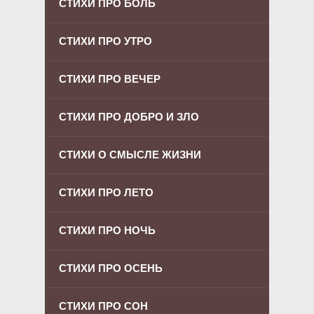
СТИХИ ПРО БОЛЬ
СТИХИ ПРО УТРО
СТИХИ ПРО ВЕЧЕР
СТИХИ ПРО ДОБРО И ЗЛО
СТИХИ О СМЫСЛЕ ЖИЗНИ
СТИХИ ПРО ЛЕТО
СТИХИ ПРО НОЧЬ
СТИХИ ПРО ОСЕНЬ
СТИХИ ПРО СОН