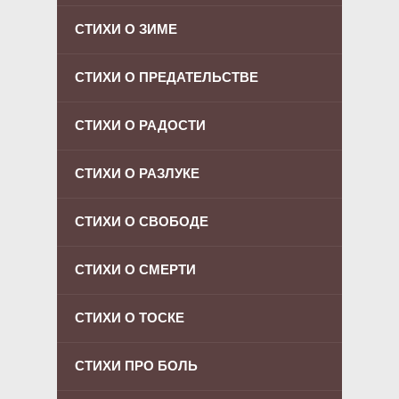
СТИХИ О ЗИМЕ
СТИХИ О ПРЕДАТЕЛЬСТВЕ
СТИХИ О РАДОСТИ
СТИХИ О РАЗЛУКЕ
СТИХИ О СВОБОДЕ
СТИХИ О СМЕРТИ
СТИХИ О ТОСКЕ
СТИХИ ПРО БОЛЬ