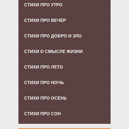
СТИХИ ПРО УТРО
СТИХИ ПРО ВЕЧЕР
СТИХИ ПРО ДОБРО И ЗЛО
СТИХИ О СМЫСЛЕ ЖИЗНИ
СТИХИ ПРО ЛЕТО
СТИХИ ПРО НОЧЬ
СТИХИ ПРО ОСЕНЬ
СТИХИ ПРО СОН