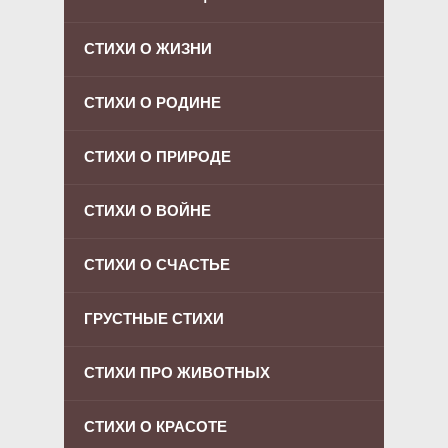
СТИХИ О ЖИЗНИ
СТИХИ О РОДИНЕ
СТИХИ О ПРИРОДЕ
СТИХИ О ВОЙНЕ
СТИХИ О СЧАСТЬЕ
ГРУСТНЫЕ СТИХИ
СТИХИ ПРО ЖИВОТНЫХ
СТИХИ О КРАСОТЕ