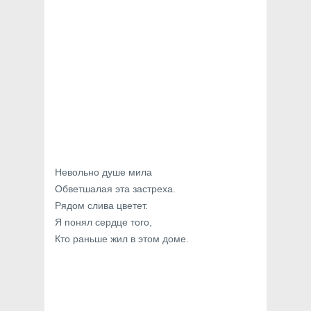
Невольно душе мила
Обветшалая эта застреха.
Рядом слива цветет.
Я понял сердце того,
Кто раньше жил в этом доме.