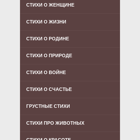
СТИХИ О ЖЕНЩИНЕ
СТИХИ О ЖИЗНИ
СТИХИ О РОДИНЕ
СТИХИ О ПРИРОДЕ
СТИХИ О ВОЙНЕ
СТИХИ О СЧАСТЬЕ
ГРУСТНЫЕ СТИХИ
СТИХИ ПРО ЖИВОТНЫХ
СТИХИ О КРАСОТЕ