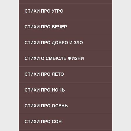
СТИХИ ПРО УТРО
СТИХИ ПРО ВЕЧЕР
СТИХИ ПРО ДОБРО И ЗЛО
СТИХИ О СМЫСЛЕ ЖИЗНИ
СТИХИ ПРО ЛЕТО
СТИХИ ПРО НОЧЬ
СТИХИ ПРО ОСЕНЬ
СТИХИ ПРО СОН