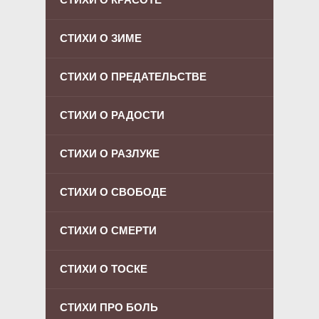
СТИХИ О ЗИМЕ
СТИХИ О ПРЕДАТЕЛЬСТВЕ
СТИХИ О РАДОСТИ
СТИХИ О РАЗЛУКЕ
СТИХИ О СВОБОДЕ
СТИХИ О СМЕРТИ
СТИХИ О ТОСКЕ
СТИХИ ПРО БОЛЬ