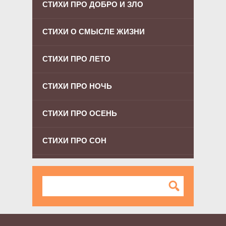
СТИХИ ПРО ДОБРО И ЗЛО
СТИХИ О СМЫСЛЕ ЖИЗНИ
СТИХИ ПРО ЛЕТО
СТИХИ ПРО НОЧЬ
СТИХИ ПРО ОСЕНЬ
СТИХИ ПРО СОН