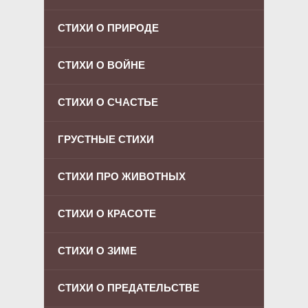
СТИХИ О ПРИРОДЕ
СТИХИ О ВОЙНЕ
СТИХИ О СЧАСТЬЕ
ГРУСТНЫЕ СТИХИ
СТИХИ ПРО ЖИВОТНЫХ
СТИХИ О КРАСОТЕ
СТИХИ О ЗИМЕ
СТИХИ О ПРЕДАТЕЛЬСТВЕ