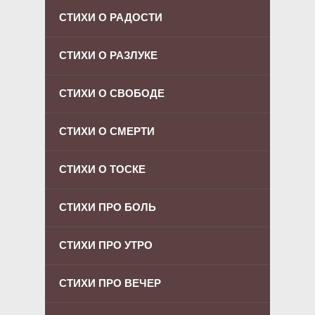
СТИХИ О РАДОСТИ
СТИХИ О РАЗЛУКЕ
СТИХИ О СВОБОДЕ
СТИХИ О СМЕРТИ
СТИХИ О ТОСКЕ
СТИХИ ПРО БОЛЬ
СТИХИ ПРО УТРО
СТИХИ ПРО ВЕЧЕР