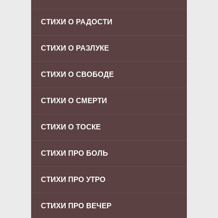
СТИХИ О РАДОСТИ
СТИХИ О РАЗЛУКЕ
СТИХИ О СВОБОДЕ
СТИХИ О СМЕРТИ
СТИХИ О ТОСКЕ
СТИХИ ПРО БОЛЬ
СТИХИ ПРО УТРО
СТИХИ ПРО ВЕЧЕР