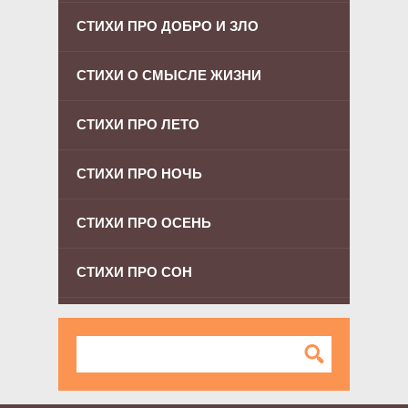
СТИХИ ПРО ДОБРО И ЗЛО
СТИХИ О СМЫСЛЕ ЖИЗНИ
СТИХИ ПРО ЛЕТО
СТИХИ ПРО НОЧЬ
СТИХИ ПРО ОСЕНЬ
СТИХИ ПРО СОН