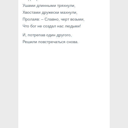
Ушами длинными тряхнули,
Хвостами дружески махнули,
Пролаяв: – Славно, черт возьми,
Что бог не создал нас людьми!
И, потрепав один другого,
Решили повстречаться снова.