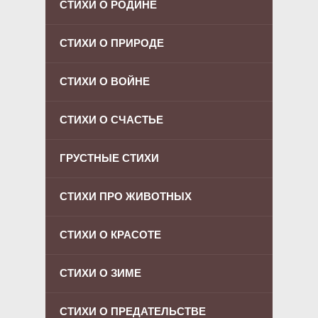
СТИХИ О РОДИНЕ
СТИХИ О ПРИРОДЕ
СТИХИ О ВОЙНЕ
СТИХИ О СЧАСТЬЕ
ГРУСТНЫЕ СТИХИ
СТИХИ ПРО ЖИВОТНЫХ
СТИХИ О КРАСОТЕ
СТИХИ О ЗИМЕ
СТИХИ О ПРЕДАТЕЛЬСТВЕ