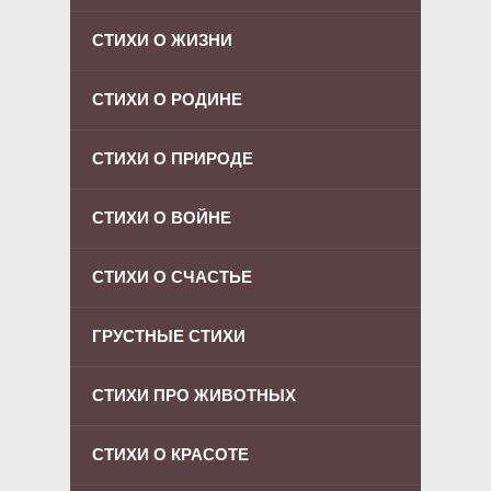
СТИХИ О ЖИЗНИ
СТИХИ О РОДИНЕ
СТИХИ О ПРИРОДЕ
СТИХИ О ВОЙНЕ
СТИХИ О СЧАСТЬЕ
ГРУСТНЫЕ СТИХИ
СТИХИ ПРО ЖИВОТНЫХ
СТИХИ О КРАСОТЕ