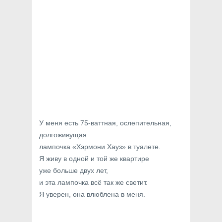
У меня есть 75-ваттная, ослепительная,
долгоживущая
лампочка «Хэрмони Хауз» в туалете.
Я живу в одной и той же квартире
уже больше двух лет,
и эта лампочка всё так же светит.
Я уверен, она влюблена в меня.