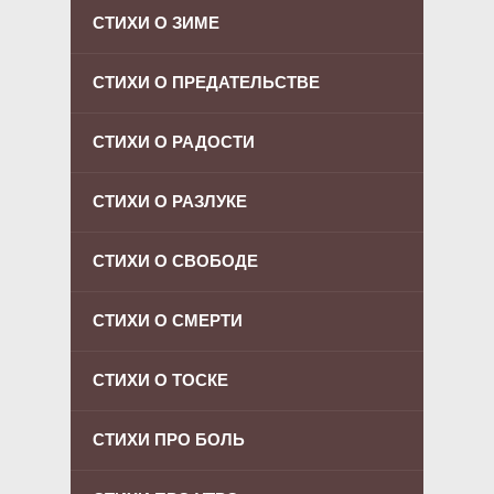
СТИХИ О ЗИМЕ
СТИХИ О ПРЕДАТЕЛЬСТВЕ
СТИХИ О РАДОСТИ
СТИХИ О РАЗЛУКЕ
СТИХИ О СВОБОДЕ
СТИХИ О СМЕРТИ
СТИХИ О ТОСКЕ
СТИХИ ПРО БОЛЬ