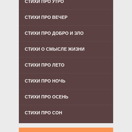
СТИХИ ПРО УТРО
СТИХИ ПРО ВЕЧЕР
СТИХИ ПРО ДОБРО И ЗЛО
СТИХИ О СМЫСЛЕ ЖИЗНИ
СТИХИ ПРО ЛЕТО
СТИХИ ПРО НОЧЬ
СТИХИ ПРО ОСЕНЬ
СТИХИ ПРО СОН