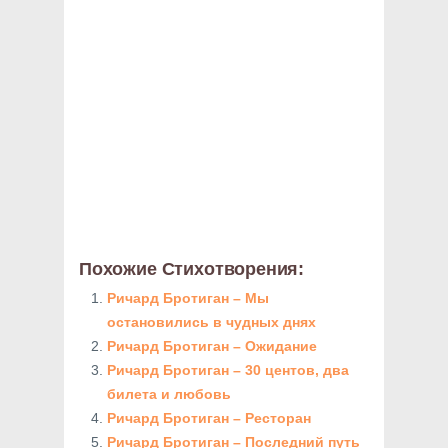
Похожие Стихотворения:
Ричард Бротиган – Мы
остановились в чудных днях
Ричард Бротиган – Ожидание
Ричард Бротиган – 30 центов, два
билета и любовь
Ричард Бротиган – Ресторан
Ричард Бротиган – Последний путь