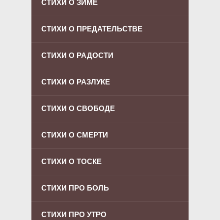
СТИХИ О ЗИМЕ
СТИХИ О ПРЕДАТЕЛЬСТВЕ
СТИХИ О РАДОСТИ
СТИХИ О РАЗЛУКЕ
СТИХИ О СВОБОДЕ
СТИХИ О СМЕРТИ
СТИХИ О ТОСКЕ
СТИХИ ПРО БОЛЬ
СТИХИ ПРО УТРО