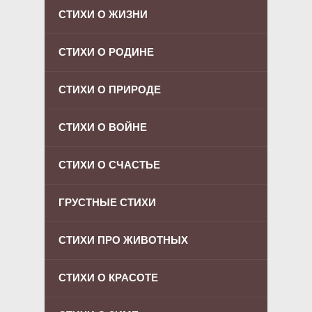
СТИХИ О ЖИЗНИ
СТИХИ О РОДИНЕ
СТИХИ О ПРИРОДЕ
СТИХИ О ВОЙНЕ
СТИХИ О СЧАСТЬЕ
ГРУСТНЫЕ СТИХИ
СТИХИ ПРО ЖИВОТНЫХ
СТИХИ О КРАСОТЕ