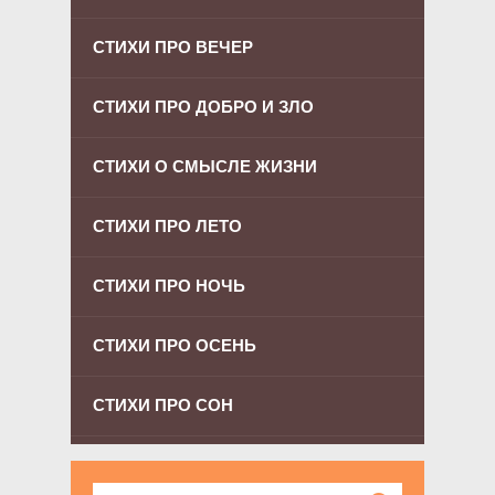
СТИХИ ПРО ВЕЧЕР
СТИХИ ПРО ДОБРО И ЗЛО
СТИХИ О СМЫСЛЕ ЖИЗНИ
СТИХИ ПРО ЛЕТО
СТИХИ ПРО НОЧЬ
СТИХИ ПРО ОСЕНЬ
СТИХИ ПРО СОН