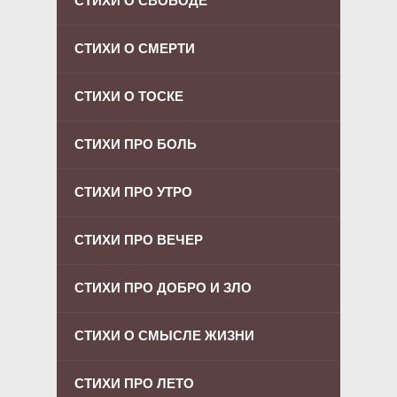
СТИХИ О СВОБОДЕ
СТИХИ О СМЕРТИ
СТИХИ О ТОСКЕ
СТИХИ ПРО БОЛЬ
СТИХИ ПРО УТРО
СТИХИ ПРО ВЕЧЕР
СТИХИ ПРО ДОБРО И ЗЛО
СТИХИ О СМЫСЛЕ ЖИЗНИ
СТИХИ ПРО ЛЕТО