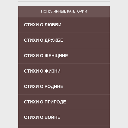
ПОПУЛЯРНЫЕ КАТЕГОРИИ
СТИХИ О ЛЮБВИ
СТИХИ О ДРУЖБЕ
СТИХИ О ЖЕНЩИНЕ
СТИХИ О ЖИЗНИ
СТИХИ О РОДИНЕ
СТИХИ О ПРИРОДЕ
СТИХИ О ВОЙНЕ