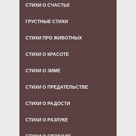
СТИХИ О СЧАСТЬЕ
ГРУСТНЫЕ СТИХИ
СТИХИ ПРО ЖИВОТНЫХ
СТИХИ О КРАСОТЕ
СТИХИ О ЗИМЕ
СТИХИ О ПРЕДАТЕЛЬСТВЕ
СТИХИ О РАДОСТИ
СТИХИ О РАЗЛУКЕ