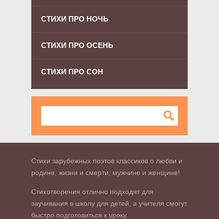
СТИХИ ПРО НОЧЬ
СТИХИ ПРО ОСЕНЬ
СТИХИ ПРО СОН
Стихи зарубежных поэтов классиков о любви и
родине, жизни и смерти, мужчине и женщине!
Стихотворения отлично подходят для
заучивания в школу для детей, а учителя смогут
быстро подготовиться к уроку.