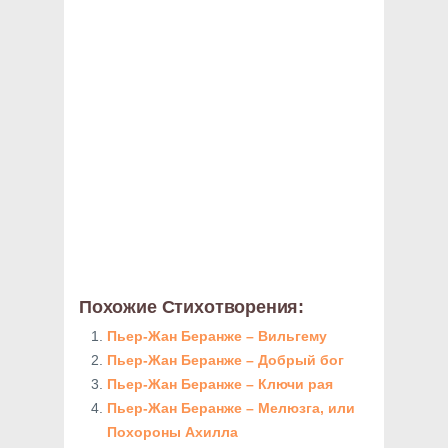
Похожие Стихотворения:
Пьер-Жан Беранже – Вильгему
Пьер-Жан Беранже – Добрый бог
Пьер-Жан Беранже – Ключи рая
Пьер-Жан Беранже – Мелюзга, или
Похороны Ахилла