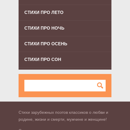
СТИХИ ПРО ЛЕТО
СТИХИ ПРО НОЧЬ
СТИХИ ПРО ОСЕНЬ
СТИХИ ПРО СОН
Стихи зарубежных поэтов классиков о любви и
родине, жизни и смерти, мужчине и женщине!