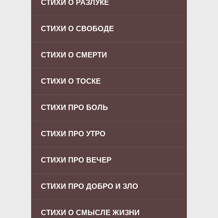
СТИХИ О РАЗЛУКЕ
СТИХИ О СВОБОДЕ
СТИХИ О СМЕРТИ
СТИХИ О ТОСКЕ
СТИХИ ПРО БОЛЬ
СТИХИ ПРО УТРО
СТИХИ ПРО ВЕЧЕР
СТИХИ ПРО ДОБРО И ЗЛО
СТИХИ О СМЫСЛЕ ЖИЗНИ