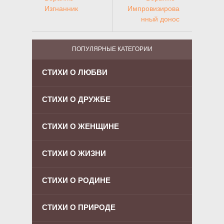
Изгнанник
Импровизирова
нный донос
ПОПУЛЯРНЫЕ КАТЕГОРИИ
СТИХИ О ЛЮБВИ
СТИХИ О ДРУЖБЕ
СТИХИ О ЖЕНЩИНЕ
СТИХИ О ЖИЗНИ
СТИХИ О РОДИНЕ
СТИХИ О ПРИРОДЕ