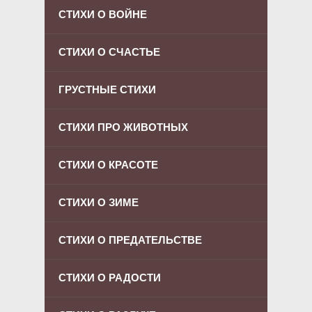
СТИХИ О ВОЙНЕ
СТИХИ О СЧАСТЬЕ
ГРУСТНЫЕ СТИХИ
СТИХИ ПРО ЖИВОТНЫХ
СТИХИ О КРАСОТЕ
СТИХИ О ЗИМЕ
СТИХИ О ПРЕДАТЕЛЬСТВЕ
СТИХИ О РАДОСТИ