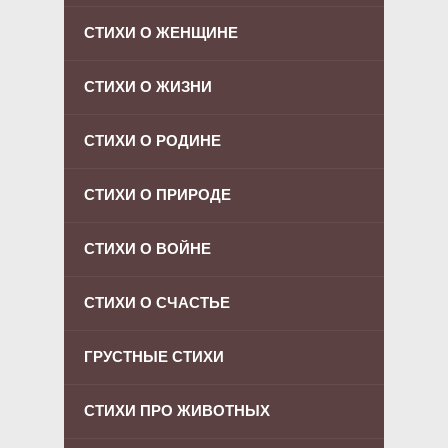
СТИХИ О ЖЕНЩИНЕ
СТИХИ О ЖИЗНИ
СТИХИ О РОДИНЕ
СТИХИ О ПРИРОДЕ
СТИХИ О ВОЙНЕ
СТИХИ О СЧАСТЬЕ
ГРУСТНЫЕ СТИХИ
СТИХИ ПРО ЖИВОТНЫХ