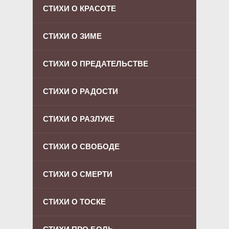
СТИХИ О КРАСОТЕ
СТИХИ О ЗИМЕ
СТИХИ О ПРЕДАТЕЛЬСТВЕ
СТИХИ О РАДОСТИ
СТИХИ О РАЗЛУКЕ
СТИХИ О СВОБОДЕ
СТИХИ О СМЕРТИ
СТИХИ О ТОСКЕ