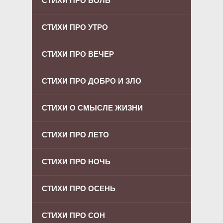
СТИХИ ПРО БОЛЬ
СТИХИ ПРО УТРО
СТИХИ ПРО ВЕЧЕР
СТИХИ ПРО ДОБРО И ЗЛО
СТИХИ О СМЫСЛЕ ЖИЗНИ
СТИХИ ПРО ЛЕТО
СТИХИ ПРО НОЧЬ
СТИХИ ПРО ОСЕНЬ
СТИХИ ПРО СОН