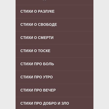
СТИХИ О РАЗЛУКЕ
СТИХИ О СВОБОДЕ
СТИХИ О СМЕРТИ
СТИХИ О ТОСКЕ
СТИХИ ПРО БОЛЬ
СТИХИ ПРО УТРО
СТИХИ ПРО ВЕЧЕР
СТИХИ ПРО ДОБРО И ЗЛО