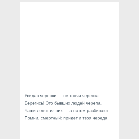
Увидав черепки — не топчи черепка.
Берегись! Это бывших людей черепа.
Чаши лепят из них — а потом разбивают.
Помни, смертный: придет и твоя череда!