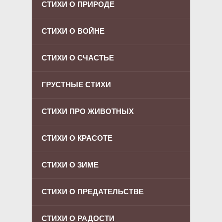
СТИХИ О ПРИРОДЕ
СТИХИ О ВОЙНЕ
СТИХИ О СЧАСТЬЕ
ГРУСТНЫЕ СТИХИ
СТИХИ ПРО ЖИВОТНЫХ
СТИХИ О КРАСОТЕ
СТИХИ О ЗИМЕ
СТИХИ О ПРЕДАТЕЛЬСТВЕ
СТИХИ О РАДОСТИ