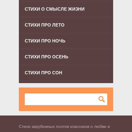
СТИХИ О СМЫСЛЕ ЖИЗНИ
СТИХИ ПРО ЛЕТО
СТИХИ ПРО НОЧЬ
СТИХИ ПРО ОСЕНЬ
СТИХИ ПРО СОН
Стихи зарубежных поэтов классиков о любви и