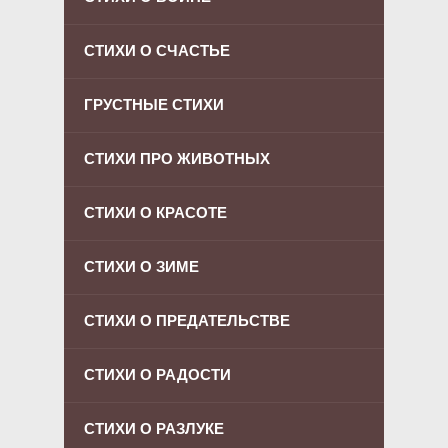
СТИХИ О СЧАСТЬЕ
ГРУСТНЫЕ СТИХИ
СТИХИ ПРО ЖИВОТНЫХ
СТИХИ О КРАСОТЕ
СТИХИ О ЗИМЕ
СТИХИ О ПРЕДАТЕЛЬСТВЕ
СТИХИ О РАДОСТИ
СТИХИ О РАЗЛУКЕ