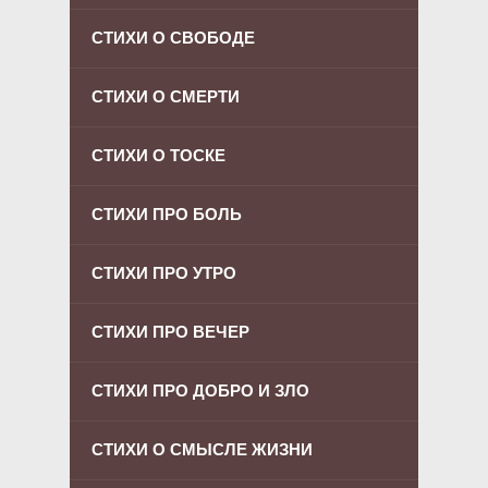
СТИХИ О СВОБОДЕ
СТИХИ О СМЕРТИ
СТИХИ О ТОСКЕ
СТИХИ ПРО БОЛЬ
СТИХИ ПРО УТРО
СТИХИ ПРО ВЕЧЕР
СТИХИ ПРО ДОБРО И ЗЛО
СТИХИ О СМЫСЛЕ ЖИЗНИ