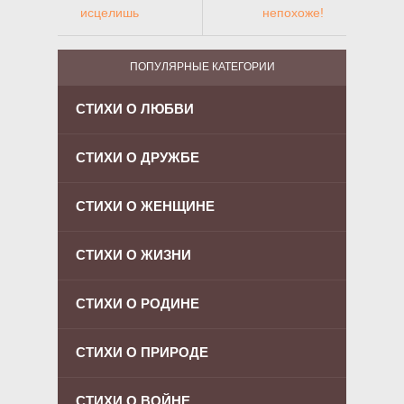
исцелишь
непохоже!
ПОПУЛЯРНЫЕ КАТЕГОРИИ
СТИХИ О ЛЮБВИ
СТИХИ О ДРУЖБЕ
СТИХИ О ЖЕНЩИНЕ
СТИХИ О ЖИЗНИ
СТИХИ О РОДИНЕ
СТИХИ О ПРИРОДЕ
СТИХИ О ВОЙНЕ