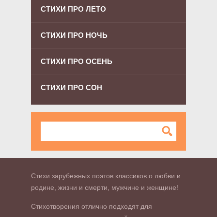
СТИХИ ПРО ЛЕТО
СТИХИ ПРО НОЧЬ
СТИХИ ПРО ОСЕНЬ
СТИХИ ПРО СОН
Стихи зарубежных поэтов классиков о любви и
родине, жизни и смерти, мужчине и женщине!
Стихотворения отлично подходят для