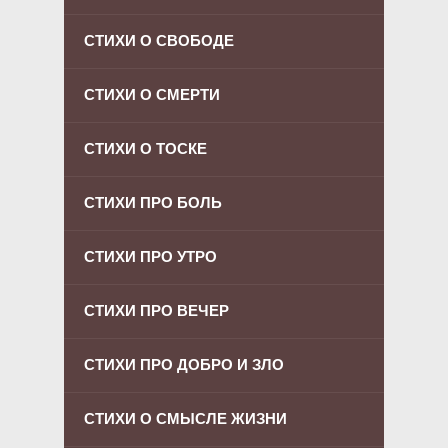
СТИХИ О СВОБОДЕ
СТИХИ О СМЕРТИ
СТИХИ О ТОСКЕ
СТИХИ ПРО БОЛЬ
СТИХИ ПРО УТРО
СТИХИ ПРО ВЕЧЕР
СТИХИ ПРО ДОБРО И ЗЛО
СТИХИ О СМЫСЛЕ ЖИЗНИ