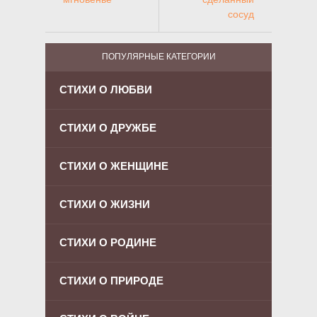
сосуд
ПОПУЛЯРНЫЕ КАТЕГОРИИ
СТИХИ О ЛЮБВИ
СТИХИ О ДРУЖБЕ
СТИХИ О ЖЕНЩИНЕ
СТИХИ О ЖИЗНИ
СТИХИ О РОДИНЕ
СТИХИ О ПРИРОДЕ