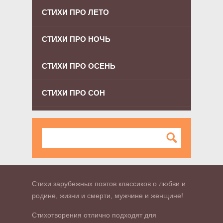
СТИХИ ПРО ЛЕТО
СТИХИ ПРО НОЧЬ
СТИХИ ПРО ОСЕНЬ
СТИХИ ПРО СОН
Стихи зарубежных поэтов классиков о любви и
родине, жизни и смерти, мужчине и женщине!
Стихотворения отлично подходят для