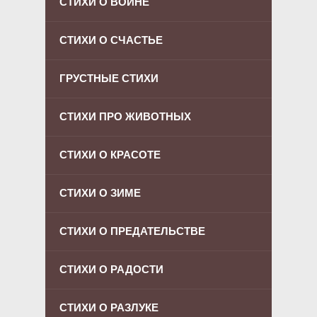
СТИХИ О ВОЙНЕ
СТИХИ О СЧАСТЬЕ
ГРУСТНЫЕ СТИХИ
СТИХИ ПРО ЖИВОТНЫХ
СТИХИ О КРАСОТЕ
СТИХИ О ЗИМЕ
СТИХИ О ПРЕДАТЕЛЬСТВЕ
СТИХИ О РАДОСТИ
СТИХИ О РАЗЛУКЕ