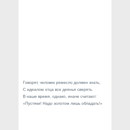
Говорят, человек ремесло должен знать,
С идеалом отца все деянья сверять.
В наше время, однако, иначе считают:
«Пустяки! Надо золотом лишь обладать!»