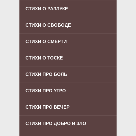
СТИХИ О РАЗЛУКЕ
СТИХИ О СВОБОДЕ
СТИХИ О СМЕРТИ
СТИХИ О ТОСКЕ
СТИХИ ПРО БОЛЬ
СТИХИ ПРО УТРО
СТИХИ ПРО ВЕЧЕР
СТИХИ ПРО ДОБРО И ЗЛО