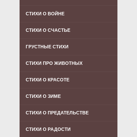
СТИХИ О ВОЙНЕ
СТИХИ О СЧАСТЬЕ
ГРУСТНЫЕ СТИХИ
СТИХИ ПРО ЖИВОТНЫХ
СТИХИ О КРАСОТЕ
СТИХИ О ЗИМЕ
СТИХИ О ПРЕДАТЕЛЬСТВЕ
СТИХИ О РАДОСТИ