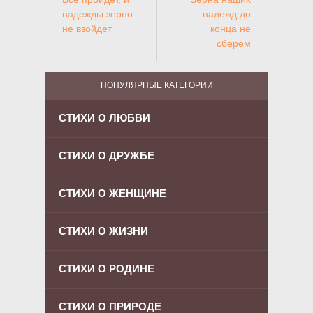
надежды зерно
надежд до
не взойдет
конца не
сберем
ПОПУЛЯРНЫЕ КАТЕГОРИИ
СТИХИ О ЛЮБВИ
СТИХИ О ДРУЖБЕ
СТИХИ О ЖЕНЩИНЕ
СТИХИ О ЖИЗНИ
СТИХИ О РОДИНЕ
СТИХИ О ПРИРОДЕ