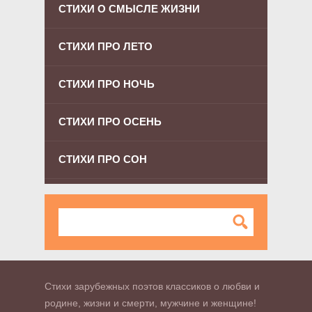
СТИХИ О СМЫСЛЕ ЖИЗНИ
СТИХИ ПРО ЛЕТО
СТИХИ ПРО НОЧЬ
СТИХИ ПРО ОСЕНЬ
СТИХИ ПРО СОН
Стихи зарубежных поэтов классиков о любви и
родине, жизни и смерти, мужчине и женщине!