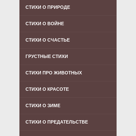
СТИХИ О ПРИРОДЕ
СТИХИ О ВОЙНЕ
СТИХИ О СЧАСТЬЕ
ГРУСТНЫЕ СТИХИ
СТИХИ ПРО ЖИВОТНЫХ
СТИХИ О КРАСОТЕ
СТИХИ О ЗИМЕ
СТИХИ О ПРЕДАТЕЛЬСТВЕ