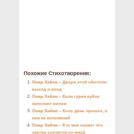
Похожие Стихотворения:
Омар Хайям – Двери этой обители:
выход и вход
Омар Хайям – Если гурия кубок
наполнит вином
Омар Хайям – Коль день прошел, о
нем не вспоминай
Омар Хайям – Кто мне скажет что
завтра случится со мной