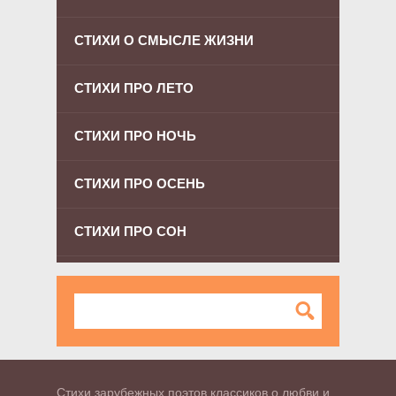
СТИХИ О СМЫСЛЕ ЖИЗНИ
СТИХИ ПРО ЛЕТО
СТИХИ ПРО НОЧЬ
СТИХИ ПРО ОСЕНЬ
СТИХИ ПРО СОН
Стихи зарубежных поэтов классиков о любви и