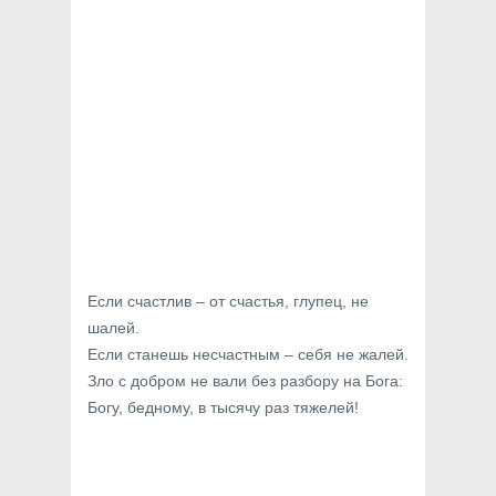
Если счастлив – от счастья, глупец, не
шалей.
Если станешь несчастным – себя не жалей.
Зло с добром не вали без разбору на Бога:
Богу, бедному, в тысячу раз тяжелей!