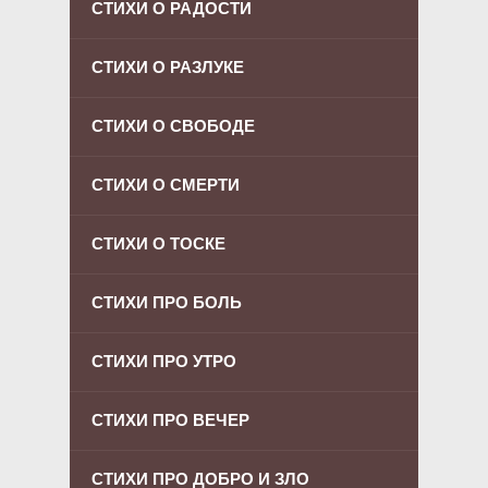
СТИХИ О РАДОСТИ
СТИХИ О РАЗЛУКЕ
СТИХИ О СВОБОДЕ
СТИХИ О СМЕРТИ
СТИХИ О ТОСКЕ
СТИХИ ПРО БОЛЬ
СТИХИ ПРО УТРО
СТИХИ ПРО ВЕЧЕР
СТИХИ ПРО ДОБРО И ЗЛО