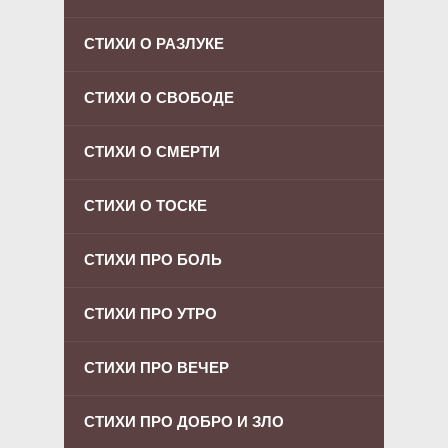
СТИХИ О РАЗЛУКЕ
СТИХИ О СВОБОДЕ
СТИХИ О СМЕРТИ
СТИХИ О ТОСКЕ
СТИХИ ПРО БОЛЬ
СТИХИ ПРО УТРО
СТИХИ ПРО ВЕЧЕР
СТИХИ ПРО ДОБРО И ЗЛО