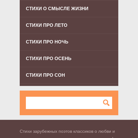
СТИХИ О СМЫСЛЕ ЖИЗНИ
СТИХИ ПРО ЛЕТО
СТИХИ ПРО НОЧЬ
СТИХИ ПРО ОСЕНЬ
СТИХИ ПРО СОН
Стихи зарубежных поэтов классиков о любви и