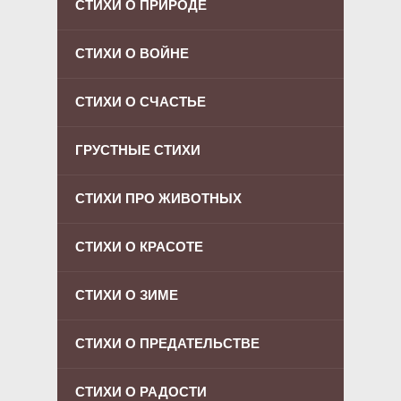
СТИХИ О ПРИРОДЕ
СТИХИ О ВОЙНЕ
СТИХИ О СЧАСТЬЕ
ГРУСТНЫЕ СТИХИ
СТИХИ ПРО ЖИВОТНЫХ
СТИХИ О КРАСОТЕ
СТИХИ О ЗИМЕ
СТИХИ О ПРЕДАТЕЛЬСТВЕ
СТИХИ О РАДОСТИ