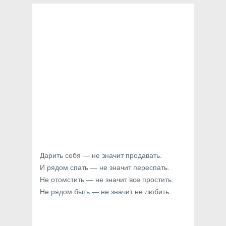
Дарить себя — не значит продавать.
И рядом спать — не значит переспать.
Не отомстить — не значит все простить.
Не рядом быть — не значит не любить.