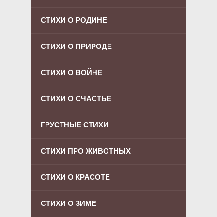
СТИХИ О РОДИНЕ
СТИХИ О ПРИРОДЕ
СТИХИ О ВОЙНЕ
СТИХИ О СЧАСТЬЕ
ГРУСТНЫЕ СТИХИ
СТИХИ ПРО ЖИВОТНЫХ
СТИХИ О КРАСОТЕ
СТИХИ О ЗИМЕ