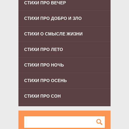
СТИХИ ПРО ВЕЧЕР
СТИХИ ПРО ДОБРО И ЗЛО
СТИХИ О СМЫСЛЕ ЖИЗНИ
СТИХИ ПРО ЛЕТО
СТИХИ ПРО НОЧЬ
СТИХИ ПРО ОСЕНЬ
СТИХИ ПРО СОН