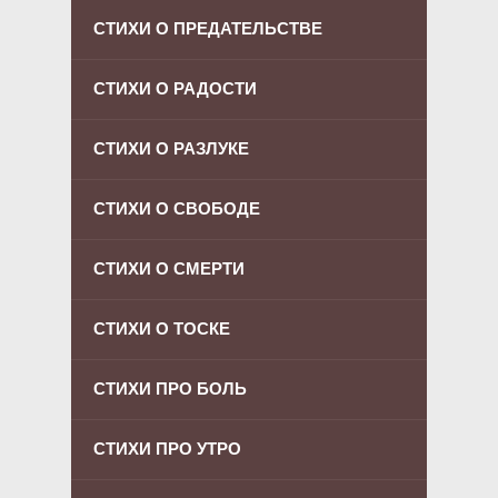
СТИХИ О ПРЕДАТЕЛЬСТВЕ
СТИХИ О РАДОСТИ
СТИХИ О РАЗЛУКЕ
СТИХИ О СВОБОДЕ
СТИХИ О СМЕРТИ
СТИХИ О ТОСКЕ
СТИХИ ПРО БОЛЬ
СТИХИ ПРО УТРО