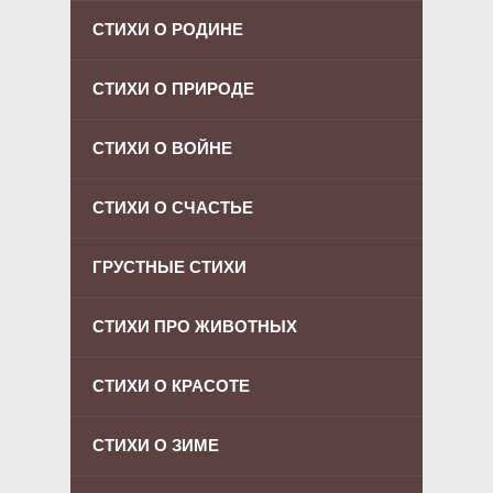
СТИХИ О РОДИНЕ
СТИХИ О ПРИРОДЕ
СТИХИ О ВОЙНЕ
СТИХИ О СЧАСТЬЕ
ГРУСТНЫЕ СТИХИ
СТИХИ ПРО ЖИВОТНЫХ
СТИХИ О КРАСОТЕ
СТИХИ О ЗИМЕ