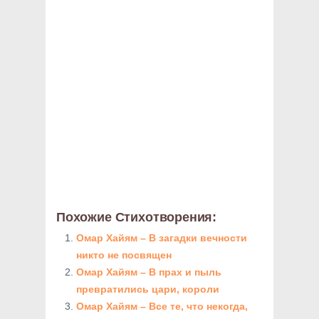
Похожие Стихотворения:
Омар Хайям – В загадки вечности
никто не посвящен
Омар Хайям – В прах и пыль
превратились цари, короли
Омар Хайям – Все те, что некогда,