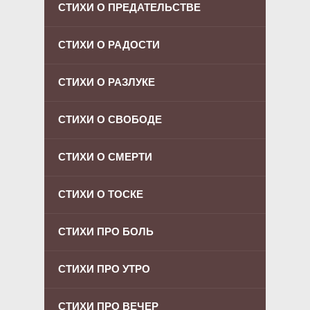
СТИХИ О ПРЕДАТЕЛЬСТВЕ
СТИХИ О РАДОСТИ
СТИХИ О РАЗЛУКЕ
СТИХИ О СВОБОДЕ
СТИХИ О СМЕРТИ
СТИХИ О ТОСКЕ
СТИХИ ПРО БОЛЬ
СТИХИ ПРО УТРО
СТИХИ ПРО ВЕЧЕР