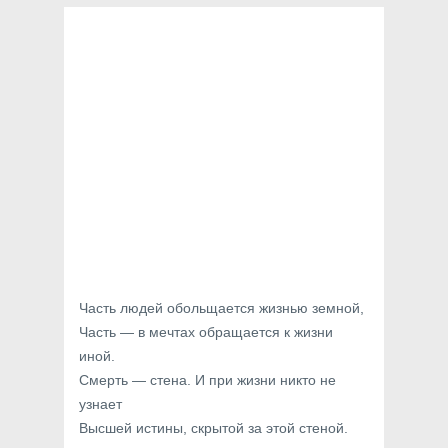
Часть людей обольщается жизнью земной,
Часть — в мечтах обращается к жизни
иной.
Смерть — стена. И при жизни никто не
узнает
Высшей истины, скрытой за этой стеной.