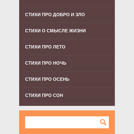
СТИХИ ПРО ДОБРО И ЗЛО
СТИХИ О СМЫСЛЕ ЖИЗНИ
СТИХИ ПРО ЛЕТО
СТИХИ ПРО НОЧЬ
СТИХИ ПРО ОСЕНЬ
СТИХИ ПРО СОН