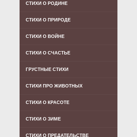
СТИХИ О РОДИНЕ
СТИХИ О ПРИРОДЕ
СТИХИ О ВОЙНЕ
СТИХИ О СЧАСТЬЕ
ГРУСТНЫЕ СТИХИ
СТИХИ ПРО ЖИВОТНЫХ
СТИХИ О КРАСОТЕ
СТИХИ О ЗИМЕ
СТИХИ О ПРЕДАТЕЛЬСТВЕ