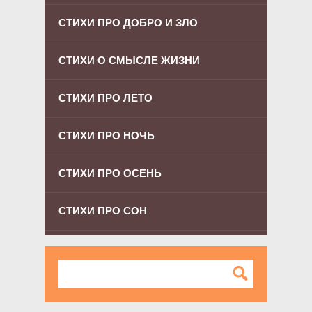
СТИХИ ПРО ДОБРО И ЗЛО
СТИХИ О СМЫСЛЕ ЖИЗНИ
СТИХИ ПРО ЛЕТО
СТИХИ ПРО НОЧЬ
СТИХИ ПРО ОСЕНЬ
СТИХИ ПРО СОН