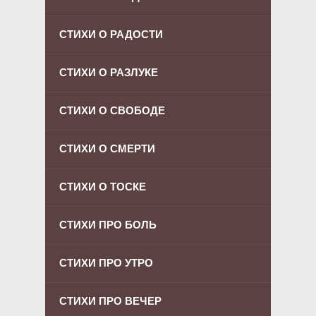
СТИХИ О РАДОСТИ
СТИХИ О РАЗЛУКЕ
СТИХИ О СВОБОДЕ
СТИХИ О СМЕРТИ
СТИХИ О ТОСКЕ
СТИХИ ПРО БОЛЬ
СТИХИ ПРО УТРО
СТИХИ ПРО ВЕЧЕР