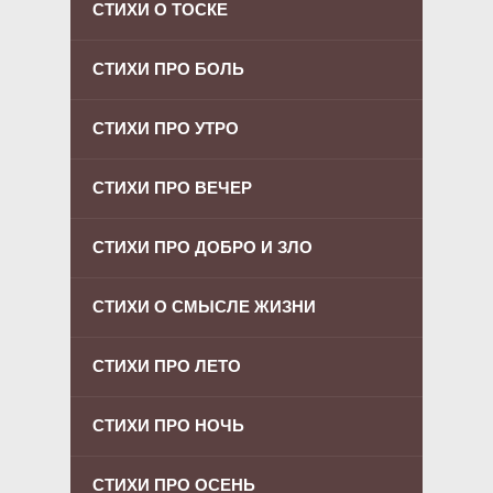
СТИХИ О ТОСКЕ
СТИХИ ПРО БОЛЬ
СТИХИ ПРО УТРО
СТИХИ ПРО ВЕЧЕР
СТИХИ ПРО ДОБРО И ЗЛО
СТИХИ О СМЫСЛЕ ЖИЗНИ
СТИХИ ПРО ЛЕТО
СТИХИ ПРО НОЧЬ
СТИХИ ПРО ОСЕНЬ