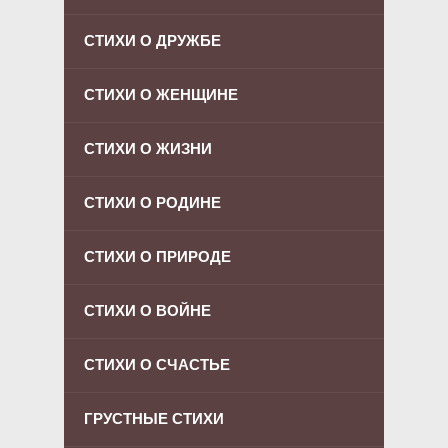
СТИХИ О ДРУЖБЕ
СТИХИ О ЖЕНЩИНЕ
СТИХИ О ЖИЗНИ
СТИХИ О РОДИНЕ
СТИХИ О ПРИРОДЕ
СТИХИ О ВОЙНЕ
СТИХИ О СЧАСТЬЕ
ГРУСТНЫЕ СТИХИ