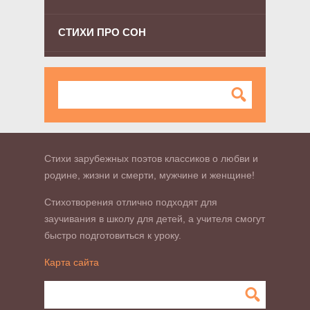
СТИХИ ПРО СОН
Стихи зарубежных поэтов классиков о любви и
родине, жизни и смерти, мужчине и женщине!
Стихотворения отлично подходят для
заучивания в школу для детей, а учителя смогут
быстро подготовиться к уроку.
Карта сайта