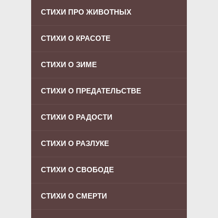
СТИХИ ПРО ЖИВОТНЫХ
СТИХИ О КРАСОТЕ
СТИХИ О ЗИМЕ
СТИХИ О ПРЕДАТЕЛЬСТВЕ
СТИХИ О РАДОСТИ
СТИХИ О РАЗЛУКЕ
СТИХИ О СВОБОДЕ
СТИХИ О СМЕРТИ