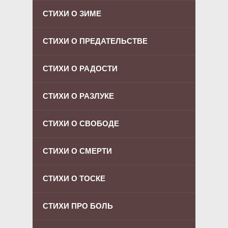
СТИХИ О ЗИМЕ
СТИХИ О ПРЕДАТЕЛЬСТВЕ
СТИХИ О РАДОСТИ
СТИХИ О РАЗЛУКЕ
СТИХИ О СВОБОДЕ
СТИХИ О СМЕРТИ
СТИХИ О ТОСКЕ
СТИХИ ПРО БОЛЬ