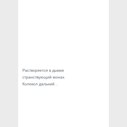
Растворяется в дымке
странствующий монах.
Колокол дальний…