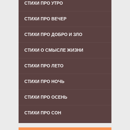
СТИХИ ПРО УТРО
СТИХИ ПРО ВЕЧЕР
СТИХИ ПРО ДОБРО И ЗЛО
СТИХИ О СМЫСЛЕ ЖИЗНИ
СТИХИ ПРО ЛЕТО
СТИХИ ПРО НОЧЬ
СТИХИ ПРО ОСЕНЬ
СТИХИ ПРО СОН