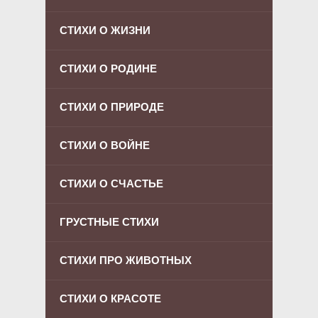
СТИХИ О ЖИЗНИ
СТИХИ О РОДИНЕ
СТИХИ О ПРИРОДЕ
СТИХИ О ВОЙНЕ
СТИХИ О СЧАСТЬЕ
ГРУСТНЫЕ СТИХИ
СТИХИ ПРО ЖИВОТНЫХ
СТИХИ О КРАСОТЕ