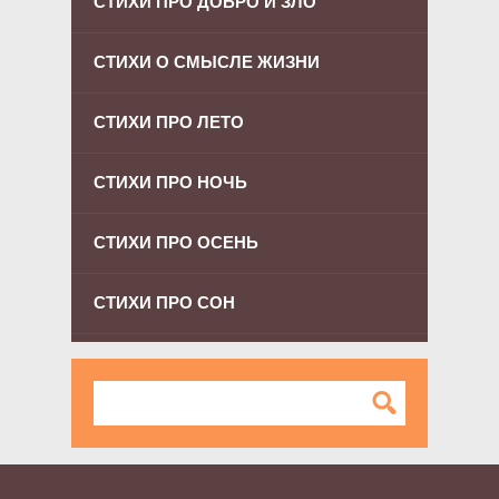
СТИХИ ПРО ДОБРО И ЗЛО
СТИХИ О СМЫСЛЕ ЖИЗНИ
СТИХИ ПРО ЛЕТО
СТИХИ ПРО НОЧЬ
СТИХИ ПРО ОСЕНЬ
СТИХИ ПРО СОН