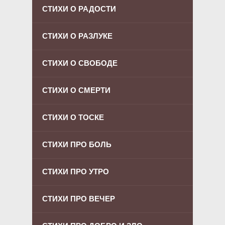
СТИХИ О РАДОСТИ
СТИХИ О РАЗЛУКЕ
СТИХИ О СВОБОДЕ
СТИХИ О СМЕРТИ
СТИХИ О ТОСКЕ
СТИХИ ПРО БОЛЬ
СТИХИ ПРО УТРО
СТИХИ ПРО ВЕЧЕР