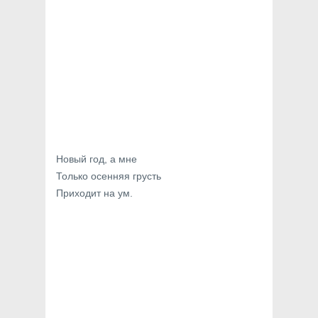
Новый год, а мне
Только осенняя грусть
Приходит на ум.