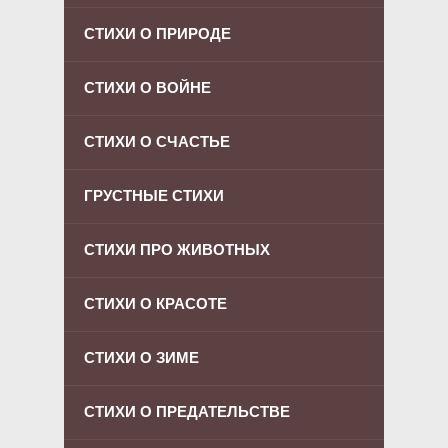
СТИХИ О ПРИРОДЕ
СТИХИ О ВОЙНЕ
СТИХИ О СЧАСТЬЕ
ГРУСТНЫЕ СТИХИ
СТИХИ ПРО ЖИВОТНЫХ
СТИХИ О КРАСОТЕ
СТИХИ О ЗИМЕ
СТИХИ О ПРЕДАТЕЛЬСТВЕ