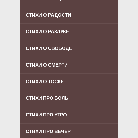
СТИХИ О РАДОСТИ
СТИХИ О РАЗЛУКЕ
СТИХИ О СВОБОДЕ
СТИХИ О СМЕРТИ
СТИХИ О ТОСКЕ
СТИХИ ПРО БОЛЬ
СТИХИ ПРО УТРО
СТИХИ ПРО ВЕЧЕР