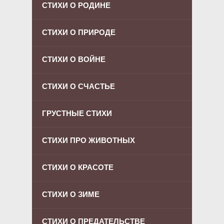
СТИХИ О РОДИНЕ
СТИХИ О ПРИРОДЕ
СТИХИ О ВОЙНЕ
СТИХИ О СЧАСТЬЕ
ГРУСТНЫЕ СТИХИ
СТИХИ ПРО ЖИВОТНЫХ
СТИХИ О КРАСОТЕ
СТИХИ О ЗИМЕ
СТИХИ О ПРЕДАТЕЛЬСТВЕ