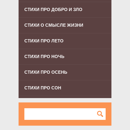
СТИХИ ПРО ДОБРО И ЗЛО
СТИХИ О СМЫСЛЕ ЖИЗНИ
СТИХИ ПРО ЛЕТО
СТИХИ ПРО НОЧЬ
СТИХИ ПРО ОСЕНЬ
СТИХИ ПРО СОН