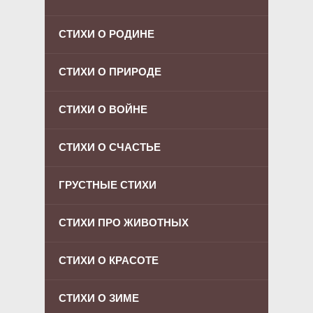
СТИХИ О РОДИНЕ
СТИХИ О ПРИРОДЕ
СТИХИ О ВОЙНЕ
СТИХИ О СЧАСТЬЕ
ГРУСТНЫЕ СТИХИ
СТИХИ ПРО ЖИВОТНЫХ
СТИХИ О КРАСОТЕ
СТИХИ О ЗИМЕ