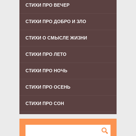
СТИХИ ПРО ВЕЧЕР
СТИХИ ПРО ДОБРО И ЗЛО
СТИХИ О СМЫСЛЕ ЖИЗНИ
СТИХИ ПРО ЛЕТО
СТИХИ ПРО НОЧЬ
СТИХИ ПРО ОСЕНЬ
СТИХИ ПРО СОН