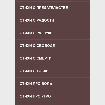
СТИХИ О ПРЕДАТЕЛЬСТВЕ
СТИХИ О РАДОСТИ
СТИХИ О РАЗЛУКЕ
СТИХИ О СВОБОДЕ
СТИХИ О СМЕРТИ
СТИХИ О ТОСКЕ
СТИХИ ПРО БОЛЬ
СТИХИ ПРО УТРО