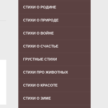
СТИХИ О РОДИНЕ
СТИХИ О ПРИРОДЕ
СТИХИ О ВОЙНЕ
СТИХИ О СЧАСТЬЕ
ГРУСТНЫЕ СТИХИ
СТИХИ ПРО ЖИВОТНЫХ
СТИХИ О КРАСОТЕ
СТИХИ О ЗИМЕ