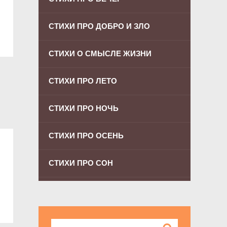
СТИХИ ПРО ДОБРО И ЗЛО
СТИХИ О СМЫСЛЕ ЖИЗНИ
СТИХИ ПРО ЛЕТО
СТИХИ ПРО НОЧЬ
СТИХИ ПРО ОСЕНЬ
СТИХИ ПРО СОН