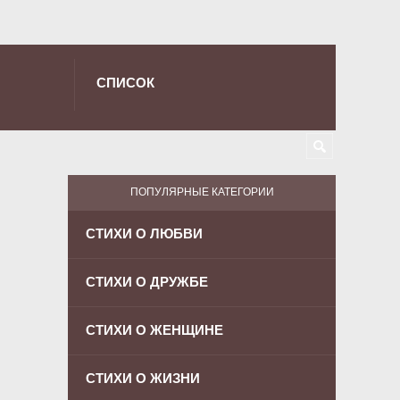
СПИСОК
ПОПУЛЯРНЫЕ КАТЕГОРИИ
СТИХИ О ЛЮБВИ
СТИХИ О ДРУЖБЕ
СТИХИ О ЖЕНЩИНЕ
СТИХИ О ЖИЗНИ