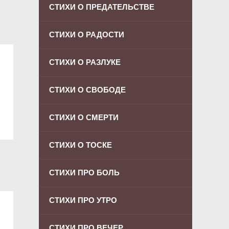
СТИХИ О ПРЕДАТЕЛЬСТВЕ
СТИХИ О РАДОСТИ
СТИХИ О РАЗЛУКЕ
СТИХИ О СВОБОДЕ
СТИХИ О СМЕРТИ
СТИХИ О ТОСКЕ
СТИХИ ПРО БОЛЬ
СТИХИ ПРО УТРО
СТИХИ ПРО ВЕЧЕР