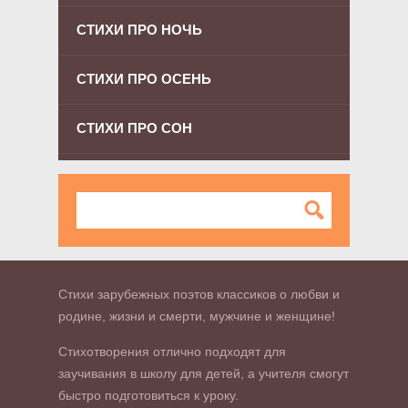
СТИХИ ПРО НОЧЬ
СТИХИ ПРО ОСЕНЬ
СТИХИ ПРО СОН
Стихи зарубежных поэтов классиков о любви и
родине, жизни и смерти, мужчине и женщине!
Стихотворения отлично подходят для
заучивания в школу для детей, а учителя смогут
быстро подготовиться к уроку.