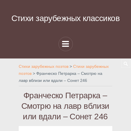
Стихи зарубежных классиков
Стихи зарубежных поэтов
>
Стихи зарубежных
поэтов
>
Франческо Петрарка – Смотрю на
лавр вблизи или вдали – Сонет 246
Франческо Петрарка –
Смотрю на лавр вблизи
или вдали – Сонет 246