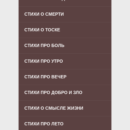
СТИХИ О СМЕРТИ
СТИХИ О ТОСКЕ
СТИХИ ПРО БОЛЬ
СТИХИ ПРО УТРО
СТИХИ ПРО ВЕЧЕР
СТИХИ ПРО ДОБРО И ЗЛО
СТИХИ О СМЫСЛЕ ЖИЗНИ
СТИХИ ПРО ЛЕТО