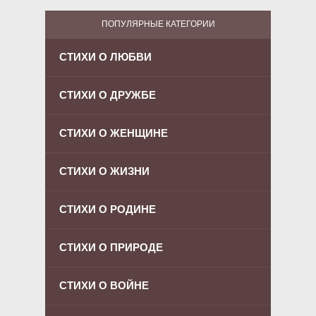
ПОПУЛЯРНЫЕ КАТЕГОРИИ
СТИХИ О ЛЮБВИ
СТИХИ О ДРУЖБЕ
СТИХИ О ЖЕНЩИНЕ
СТИХИ О ЖИЗНИ
СТИХИ О РОДИНЕ
СТИХИ О ПРИРОДЕ
СТИХИ О ВОЙНЕ