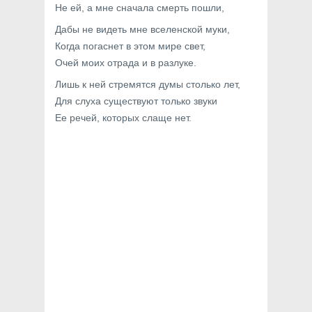
Не ей, а мне сначала смерть пошли,
Дабы не видеть мне вселенской муки,
Когда погаснет в этом мире свет,
Очей моих отрада и в разлуке.
Лишь к ней стремятся думы столько лет,
Для слуха существуют только звуки
Ее речей, которых слаще нет.