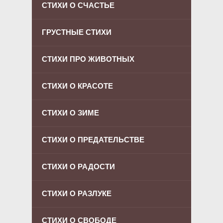
СТИХИ О СЧАСТЬЕ
ГРУСТНЫЕ СТИХИ
СТИХИ ПРО ЖИВОТНЫХ
СТИХИ О КРАСОТЕ
СТИХИ О ЗИМЕ
СТИХИ О ПРЕДАТЕЛЬСТВЕ
СТИХИ О РАДОСТИ
СТИХИ О РАЗЛУКЕ
СТИХИ О СВОБОДЕ