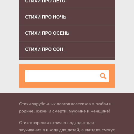
СТИХИ ПРО ЛЕТО
СТИХИ ПРО НОЧЬ
СТИХИ ПРО ОСЕНЬ
СТИХИ ПРО СОН
Стихи зарубежных поэтов классиков о любви и
родине, жизни и смерти, мужчине и женщине!
Стихотворения отлично подходят для
заучивания в школу для детей, а учителя смогут