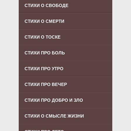
СТИХИ О СВОБОДЕ
СТИХИ О СМЕРТИ
СТИХИ О ТОСКЕ
СТИХИ ПРО БОЛЬ
СТИХИ ПРО УТРО
СТИХИ ПРО ВЕЧЕР
СТИХИ ПРО ДОБРО И ЗЛО
СТИХИ О СМЫСЛЕ ЖИЗНИ