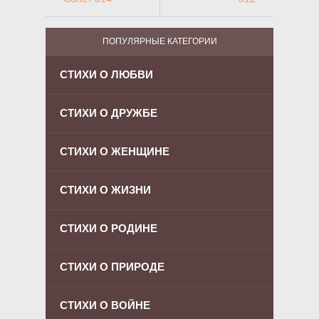
ПОПУЛЯРНЫЕ КАТЕГОРИИ
СТИХИ О ЛЮБВИ
СТИХИ О ДРУЖБЕ
СТИХИ О ЖЕНЩИНЕ
СТИХИ О ЖИЗНИ
СТИХИ О РОДИНЕ
СТИХИ О ПРИРОДЕ
СТИХИ О ВОЙНЕ