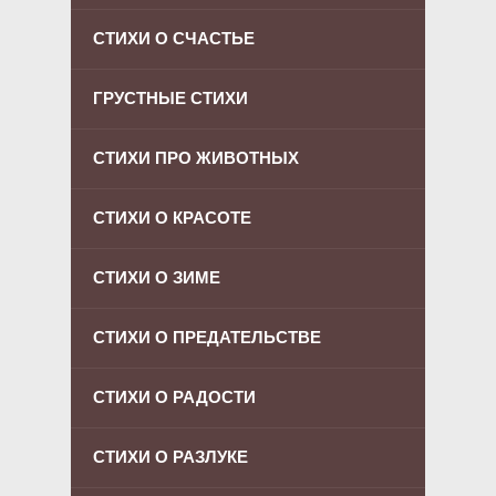
СТИХИ О СЧАСТЬЕ
ГРУСТНЫЕ СТИХИ
СТИХИ ПРО ЖИВОТНЫХ
СТИХИ О КРАСОТЕ
СТИХИ О ЗИМЕ
СТИХИ О ПРЕДАТЕЛЬСТВЕ
СТИХИ О РАДОСТИ
СТИХИ О РАЗЛУКЕ