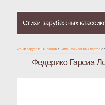
Стихи зарубежных классик
Стихи зарубежных поэтов
>
Стихи зарубежных поэтов
>
Федерико Гарсиа Ло