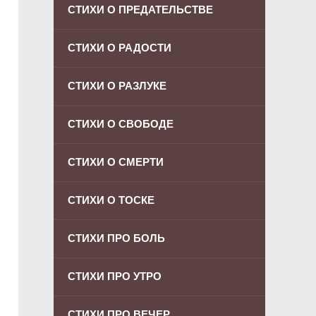
СТИХИ О ПРЕДАТЕЛЬСТВЕ
СТИХИ О РАДОСТИ
СТИХИ О РАЗЛУКЕ
СТИХИ О СВОБОДЕ
СТИХИ О СМЕРТИ
СТИХИ О ТОСКЕ
СТИХИ ПРО БОЛЬ
СТИХИ ПРО УТРО
СТИХИ ПРО ВЕЧЕР