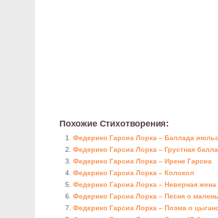
Похожие Стихотворения:
Федерико Гарсиа Лорка – Баллада июльс
Федерико Гарсиа Лорка – Грустная балл
Федерико Гарсиа Лорка – Ирене Гарсиа
Федерико Гарсиа Лорка – Колокол
Федерико Гарсиа Лорка – Неверная жена
Федерико Гарсиа Лорка – Песня о мален
Федерико Гарсиа Лорка – Поэма о цыган