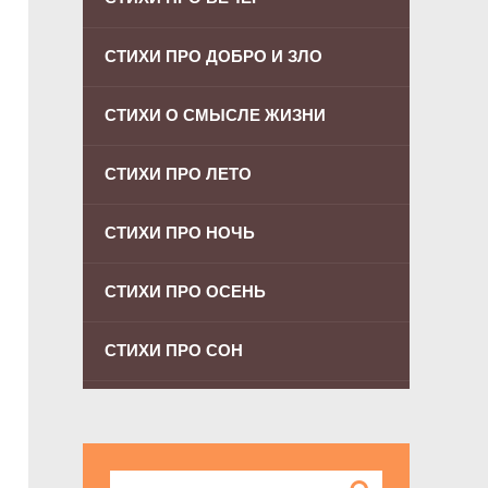
СТИХИ ПРО ДОБРО И ЗЛО
СТИХИ О СМЫСЛЕ ЖИЗНИ
СТИХИ ПРО ЛЕТО
СТИХИ ПРО НОЧЬ
СТИХИ ПРО ОСЕНЬ
СТИХИ ПРО СОН