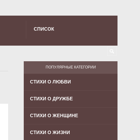
СПИСОК
ПОПУЛЯРНЫЕ КАТЕГОРИИ
СТИХИ О ЛЮБВИ
СТИХИ О ДРУЖБЕ
СТИХИ О ЖЕНЩИНЕ
СТИХИ О ЖИЗНИ