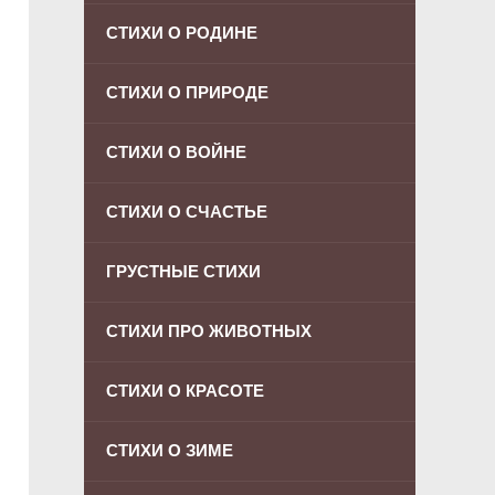
СТИХИ О РОДИНЕ
СТИХИ О ПРИРОДЕ
СТИХИ О ВОЙНЕ
СТИХИ О СЧАСТЬЕ
ГРУСТНЫЕ СТИХИ
СТИХИ ПРО ЖИВОТНЫХ
СТИХИ О КРАСОТЕ
СТИХИ О ЗИМЕ