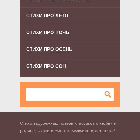
СТИХИ ПРО ЛЕТО
СТИХИ ПРО НОЧЬ
СТИХИ ПРО ОСЕНЬ
СТИХИ ПРО СОН
Стихи зарубежных поэтов классиков о любви и
родине, жизни и смерти, мужчине и женщине!