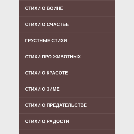
СТИХИ О ВОЙНЕ
СТИХИ О СЧАСТЬЕ
ГРУСТНЫЕ СТИХИ
СТИХИ ПРО ЖИВОТНЫХ
СТИХИ О КРАСОТЕ
СТИХИ О ЗИМЕ
СТИХИ О ПРЕДАТЕЛЬСТВЕ
СТИХИ О РАДОСТИ