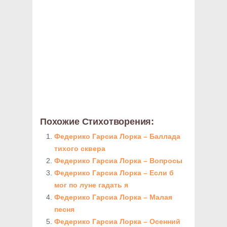
Похожие Стихотворения:
Федерико Гарсиа Лорка – Баллада
тихого сквера
Федерико Гарсиа Лорка – Вопросы
Федерико Гарсиа Лорка – Если б
мог по луне гадать я
Федерико Гарсиа Лорка – Малая
песня
Федерико Гарсиа Лорка – Осенний