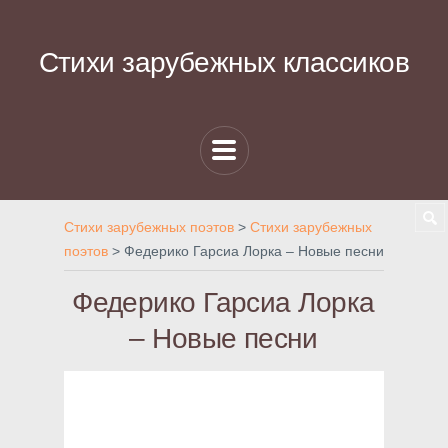
Стихи зарубежных классиков
Стихи зарубежных поэтов
>
Стихи зарубежных
поэтов
>
Федерико Гарсиа Лорка – Новые песни
Федерико Гарсиа Лорка
– Новые песни