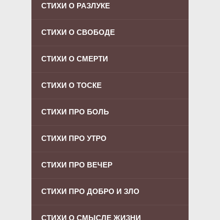
СТИХИ О РАЗЛУКЕ
СТИХИ О СВОБОДЕ
СТИХИ О СМЕРТИ
СТИХИ О ТОСКЕ
СТИХИ ПРО БОЛЬ
СТИХИ ПРО УТРО
СТИХИ ПРО ВЕЧЕР
СТИХИ ПРО ДОБРО И ЗЛО
СТИХИ О СМЫСЛЕ ЖИЗНИ