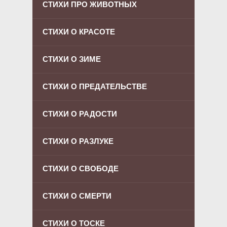
СТИХИ ПРО ЖИВОТНЫХ
СТИХИ О КРАСОТЕ
СТИХИ О ЗИМЕ
СТИХИ О ПРЕДАТЕЛЬСТВЕ
СТИХИ О РАДОСТИ
СТИХИ О РАЗЛУКЕ
СТИХИ О СВОБОДЕ
СТИХИ О СМЕРТИ
СТИХИ О ТОСКЕ