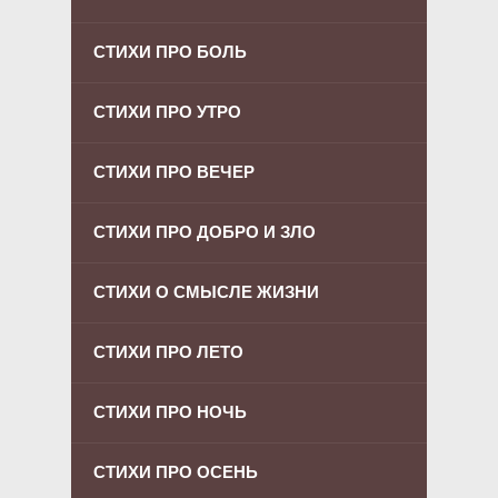
СТИХИ ПРО БОЛЬ
СТИХИ ПРО УТРО
СТИХИ ПРО ВЕЧЕР
СТИХИ ПРО ДОБРО И ЗЛО
СТИХИ О СМЫСЛЕ ЖИЗНИ
СТИХИ ПРО ЛЕТО
СТИХИ ПРО НОЧЬ
СТИХИ ПРО ОСЕНЬ