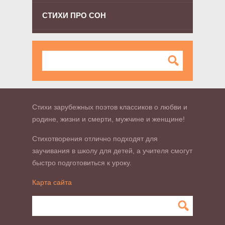
СТИХИ ПРО СОН
Стихи зарубежных поэтов классиков о любви и
родине, жизни и смерти, мужчине и женщине!
Стихотворения отлично подходят для
заучивания в школу для детей, а учителя смогут
быстро подготовиться к уроку.
Карта сайта