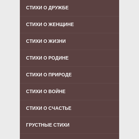
СТИХИ О ДРУЖБЕ
СТИХИ О ЖЕНЩИНЕ
СТИХИ О ЖИЗНИ
СТИХИ О РОДИНЕ
СТИХИ О ПРИРОДЕ
СТИХИ О ВОЙНЕ
СТИХИ О СЧАСТЬЕ
ГРУСТНЫЕ СТИХИ