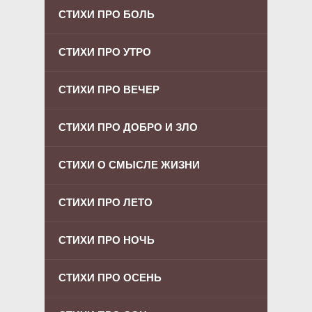
СТИХИ ПРО БОЛЬ
СТИХИ ПРО УТРО
СТИХИ ПРО ВЕЧЕР
СТИХИ ПРО ДОБРО И ЗЛО
СТИХИ О СМЫСЛЕ ЖИЗНИ
СТИХИ ПРО ЛЕТО
СТИХИ ПРО НОЧЬ
СТИХИ ПРО ОСЕНЬ