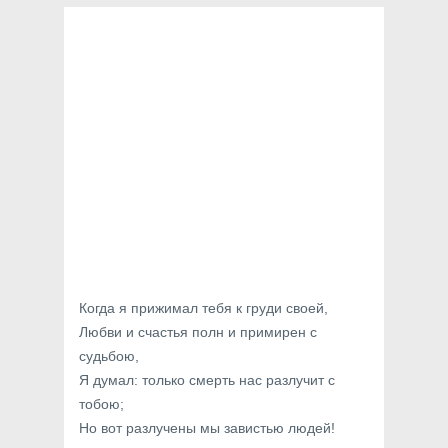
Когда я прижимал тебя к груди своей,
Любви и счастья полн и примирен с
судьбою,
Я думал: только смерть нас разлучит с
тобою;
Но вот разлучены мы завистью людей!