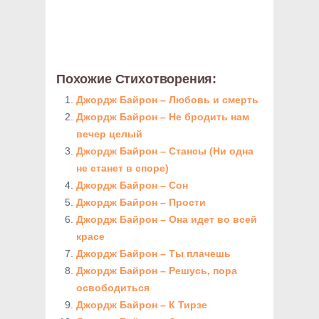
Похожие Стихотворения:
Джордж Байрон – Любовь и смерть
Джордж Байрон – Не бродить нам
вечер целый
Джордж Байрон – Стансы (Ни одна
не станет в споре)
Джордж Байрон – Сон
Джордж Байрон – Прости
Джордж Байрон – Она идет во всей
красе
Джордж Байрон – Ты плачешь
Джордж Байрон – Решусь, пора
освободиться
Джордж Байрон – К Тирзе