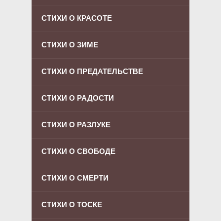
СТИХИ О КРАСОТЕ
СТИХИ О ЗИМЕ
СТИХИ О ПРЕДАТЕЛЬСТВЕ
СТИХИ О РАДОСТИ
СТИХИ О РАЗЛУКЕ
СТИХИ О СВОБОДЕ
СТИХИ О СМЕРТИ
СТИХИ О ТОСКЕ