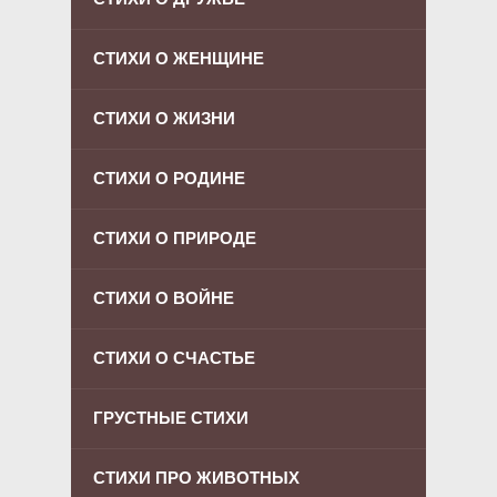
СТИХИ О ЖЕНЩИНЕ
СТИХИ О ЖИЗНИ
СТИХИ О РОДИНЕ
СТИХИ О ПРИРОДЕ
СТИХИ О ВОЙНЕ
СТИХИ О СЧАСТЬЕ
ГРУСТНЫЕ СТИХИ
СТИХИ ПРО ЖИВОТНЫХ