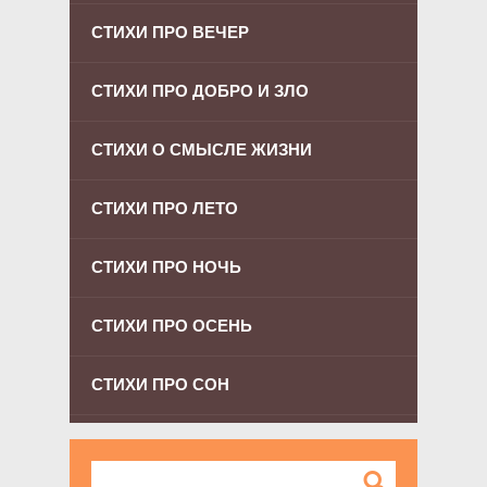
СТИХИ ПРО ВЕЧЕР
СТИХИ ПРО ДОБРО И ЗЛО
СТИХИ О СМЫСЛЕ ЖИЗНИ
СТИХИ ПРО ЛЕТО
СТИХИ ПРО НОЧЬ
СТИХИ ПРО ОСЕНЬ
СТИХИ ПРО СОН