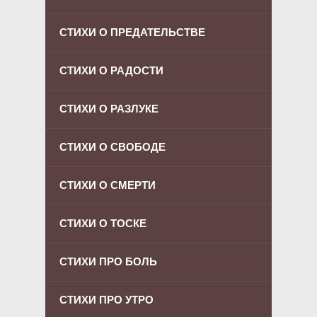
СТИХИ О ПРЕДАТЕЛЬСТВЕ
СТИХИ О РАДОСТИ
СТИХИ О РАЗЛУКЕ
СТИХИ О СВОБОДЕ
СТИХИ О СМЕРТИ
СТИХИ О ТОСКЕ
СТИХИ ПРО БОЛЬ
СТИХИ ПРО УТРО