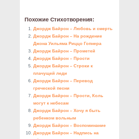
Похожие Стихотворения:
Джордж Байрон – Любовь и смерть
Джордж Байрон – На рождение
Джона Уильяма Риццо Гопнера
Джордж Байрон – Прометей
Джордж Байрон – Прости
Джордж Байрон – Строки к
плачущей леди
Джордж Байрон – Перевод
греческой песни
Джордж Байрон – Прости, Коль
могут к небесам
Джордж Байрон – Хочу я быть
ребенком вольным
Джордж Байрон – Воспоминание
Джордж Байрон – Надпись на