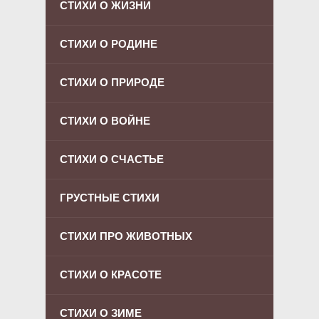
СТИХИ О ЖИЗНИ
СТИХИ О РОДИНЕ
СТИХИ О ПРИРОДЕ
СТИХИ О ВОЙНЕ
СТИХИ О СЧАСТЬЕ
ГРУСТНЫЕ СТИХИ
СТИХИ ПРО ЖИВОТНЫХ
СТИХИ О КРАСОТЕ
СТИХИ О ЗИМЕ